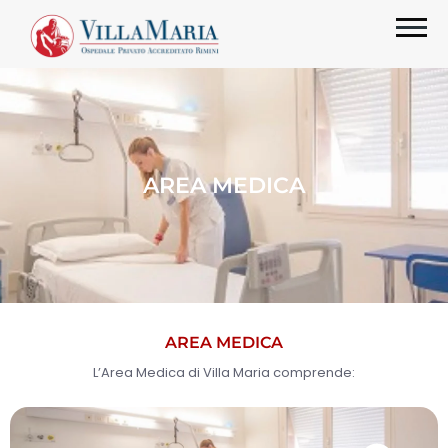
AREA MEDICA
AREA MEDICA
L’Area Medica di Villa Maria comprende: