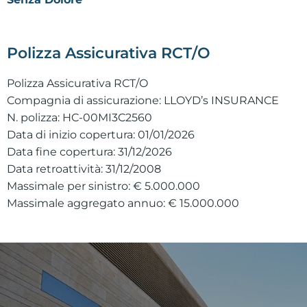
Polizza Assicurativa RCT/O
Polizza Assicurativa RCT/O
Compagnia di assicurazione: LLOYD’s INSURANCE
N. polizza: HC-00MI3C2560
Data di inizio copertura: 01/01/2026
Data fine copertura: 31/12/2026
Data retroattività: 31/12/2008
Massimale per sinistro: € 5.000.000
Massimale aggregato annuo: € 15.000.000