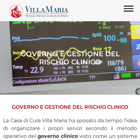
GOVERNO E GESTIONE DEL
RISCHIO CLINICO
GOVERNO E GESTIONE DEL RISCHIO CLINICO
La Casa di Cura Villa Maria ha sposato da tempo l’idea
di organizzare i propri servizi secondo il metodo
operativo del
governo clinico
visto come un sistema