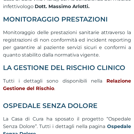
infettivologo
Dott. Massimo Arlotti.
MONITORAGGIO PRESTAZIONI
Monitoraggio delle prestazioni sanitarie attraverso la
registrazioni di non conformità ed incident reporting
per garantire al paziente servizi sicuri e conformi a
quanto stabilito dalla normativa vigente.
LA GESTIONE DEL RISCHIO CLINICO
Tutti i dettagli sono disponibili nella
Relazione
Gestione del Rischio
.
OSPEDALE SENZA DOLORE
La Casa di Cura ha sposato il progetto “Ospedale
Senza Dolore”. Tutti i dettagli nella pagina
Ospedale
Senza Dolore