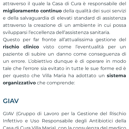
attraverso il quale la Casa di Cura è responsabile del
miglioramento continuo
della qualità dei suoi servizi
e della salvaguardia di elevati standard di assistenza
attraverso la creazione di un ambiente in cui possa
svilupparsi l’eccellenza dell’assistenza sanitaria.
Questo per far fronte all’attualissima gestione del
rischio clinico
visto come l’eventualità per un
paziente di subire un danno come conseguenza di
un errore. L’obiettivo dunque è di operare in modo
tale che l’errore sia evitato in tutte le sue forme ed è
per questo che Villa Maria ha adottato un
sistema
organizzativo
che comprende:
GIAV
GIAV (Gruppo di Lavoro per la Gestione del Rischio
Infettivo e Uso Responsabile degli Antibiotici della
Casa di Cura Villa Maria), con la consulenza del medico