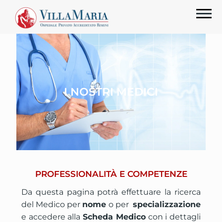
I NOSTRI MEDICI
PROFESSIONALITÀ E COMPETENZE
Da questa pagina potrà effettuare la ricerca
del Medico per
nome
o per
specializzazione
e accedere alla
Scheda Medico
con i dettagli