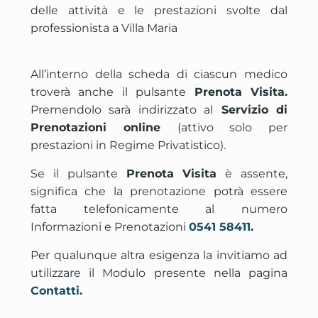
delle attività e le prestazioni svolte dal
professionista a Villa Maria
All’interno della scheda di ciascun medico
troverà anche il pulsante
Prenota Visita.
Premendolo sarà indirizzato al
Servizio di
Prenotazioni online
(attivo solo per
prestazioni in Regime Privatistico).
Se il pulsante
Prenota Visita
è assente,
significa che la prenotazione potrà essere
fatta telefonicamente al numero
Informazioni e Prenotazioni
0541 58411
.
Per qualunque altra esigenza la invitiamo ad
utilizzare il Modulo presente nella pagina
Contatti.