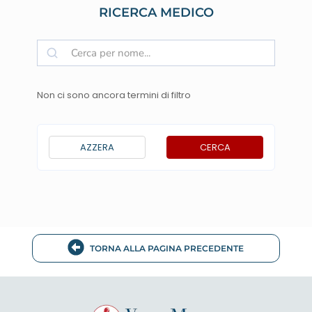
RICERCA MEDICO
Non ci sono ancora termini di filtro
AZZERA
CERCA
TORNA ALLA PAGINA PRECEDENTE