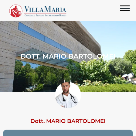
DOTT. MARIO BARTOLOMEI
Dott. MARIO BARTOLOMEI