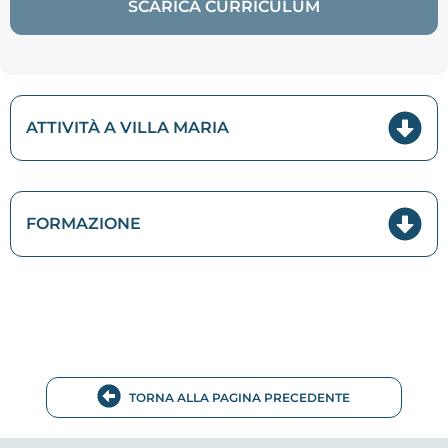
SCARICA CURRICULUM
ATTIVITÀ A VILLA MARIA
FORMAZIONE
TORNA ALLA PAGINA PRECEDENTE