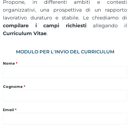
Propone, in differenti ambiti e contesti
organizzativi, una prospettiva di un rapporto
lavorativo duraturo e stabile. Le chiediamo di
compilare i campi richiesti
allegando il
Curriculum Vitae
.
MODULO PER L'INVIO DEL CURRICULUM
Nome
*
Cognome
*
Email
*