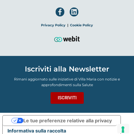
Privacy Policy
|
Cookie Policy
Iscriviti alla Newsletter
Rimani aggiornato sulle iniziative di Villa Maria con notizie e
approfondimenti sulla Salute
ISCRIVITI
Le tue preferenze relative alla privacy
Informativa sulla raccolta