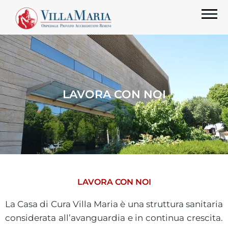
LAVORA CON NOI
LAVORA CON NOI
La Casa di Cura Villa Maria è una struttura sanitaria
considerata all’avanguardia e in continua crescita.