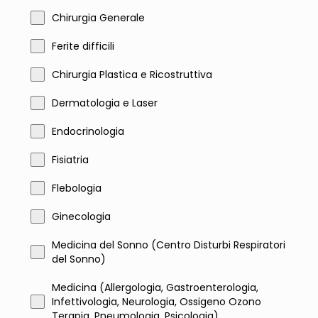
Chirurgia Generale
Ferite difficili
Chirurgia Plastica e Ricostruttiva
Dermatologia e Laser
Endocrinologia
Fisiatria
Flebologia
Ginecologia
Medicina del Sonno (Centro Disturbi Respiratori
del Sonno)
Medicina (Allergologia, Gastroenterologia,
Infettivologia, Neurologia, Ossigeno Ozono
Terapia, Pneumologia, Psicologia)