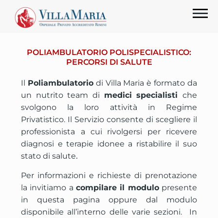
POLIAMBULATORIO POLISPECIALISTICO:
PERCORSI DI SALUTE
Il
Poliambulatorio
di Villa Maria è formato da
un nutrito team di
medici specialisti
che
svolgono la loro attività in Regime
Privatistico.
Il Servizio consente di
scegliere il
professionista
a cui rivolgersi per ricevere
diagnosi e terapie idonee a ristabilire il suo
.
stato di salute
Per informazioni e richieste di prenotazione
la invitiamo a
compilare il modulo
presente
in questa pagina oppure dal modulo
disponibile all’interno delle varie sezioni. In