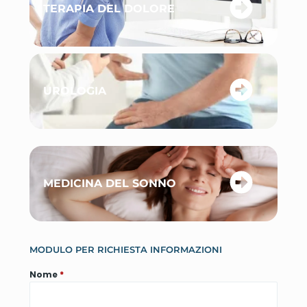
TERAPIA DEL DOLORE
UROLOGIA
MEDICINA DEL SONNO
MODULO PER RICHIESTA INFORMAZIONI
Nome
*