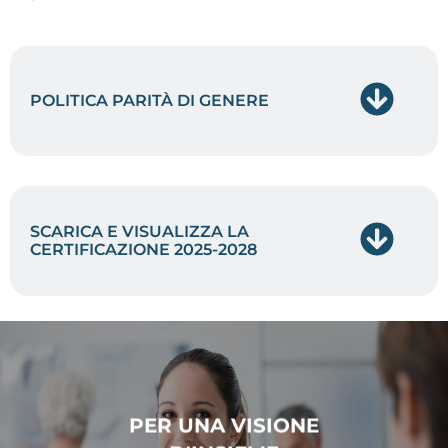
POLITICA PARITÀ DI GENERE
SCARICA E VISUALIZZA LA
CERTIFICAZIONE 2025-2028
PER UNA VISIONE