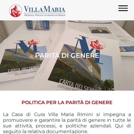
PARITÀ DI GENERE
POLITICA PER LA PARITÀ DI GENERE
La Casa di Cura Villa Maria Rimini si impegna a
promuovere e garantire la parità di genere in tutte le
sue attività, processi, e politiche aziendali. Qui di
seguito la relativa documentazione.