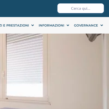
ZI E PRESTAZIONI
INFORMAZIONI
GOVERNANCE