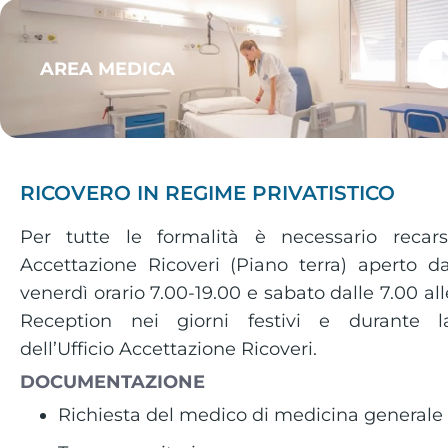
AREA MEDICA
RICOVERO IN REGIME PRIVATISTICO
Per tutte le formalità è necessario recarsi 
Accettazione Ricoveri (Piano terra) aperto da
venerdì orario 7.00-19.00 e sabato dalle 7.00 alle
Reception nei giorni festivi e durante l
dell’Ufficio Accettazione Ricoveri.
DOCUMENTAZIONE
Richiesta del medico di medicina general