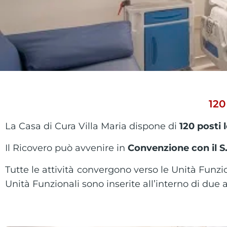
120
La Casa di Cura Villa Maria dispone di
120 posti 
Il Ricovero può avvenire in
Convenzione con il S
Tutte le attività convergono verso
le Unità Funzio
Unità Funzionali sono inserite all’interno di due 