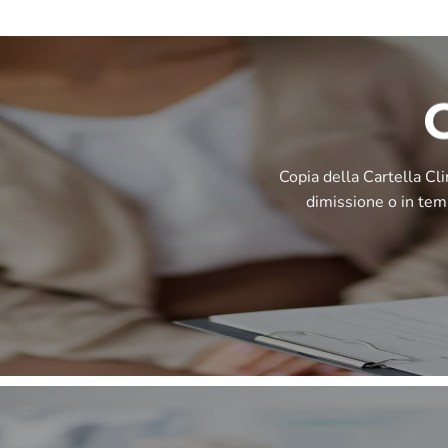
Copia della Cartella Cli
dimissione o in temp