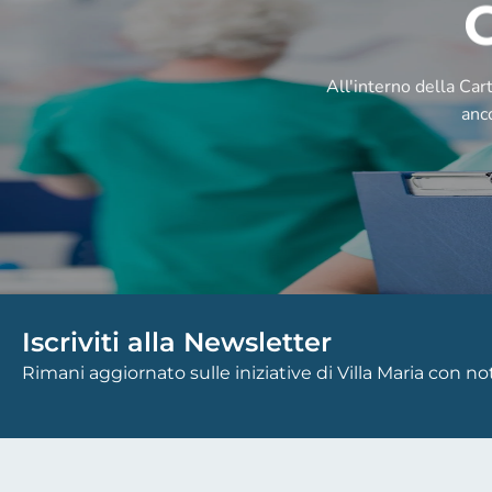
All'interno della Cart
anco
Iscriviti alla Newsletter
Rimani aggiornato sulle iniziative di Villa Maria con n