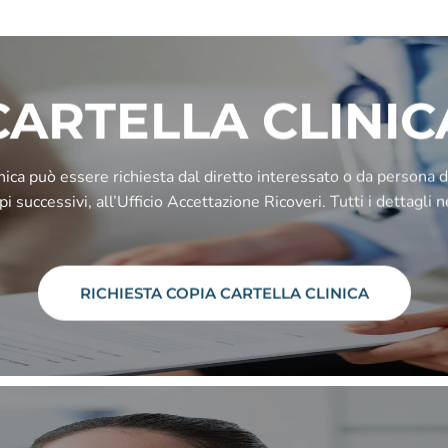
CARTELLA CLINIC
nica può essere richiesta dal diretto interessato o da persona de
i successivi, all’Ufficio Accettazione Ricoveri. Tutti i dettagli n
RICHIESTA COPIA CARTELLA CLINICA