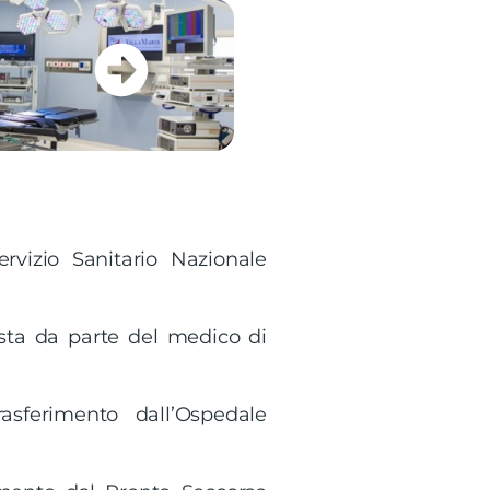
ervizio Sanitario Nazionale
esta da parte del medico di
sferimento dall’Ospedale