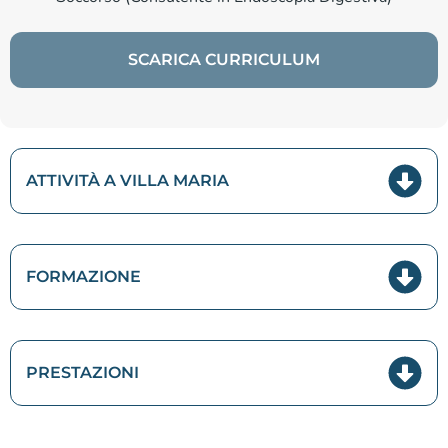
SCARICA CURRICULUM
ATTIVITÀ A VILLA MARIA
FORMAZIONE
PRESTAZIONI