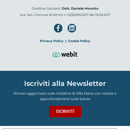
Direttore Sanitario:
Dott. Daniele Moretto
Aut. San. Comune di Rimini n. 0232095/2017 del 19.09.2017
Privacy Policy
|
Cookie Policy
Iscriviti alla Newsletter
Rimani aggiornato sulle iniziative di Villa Maria con notizie e
approfondimenti sulla Salute
ISCRIVITI