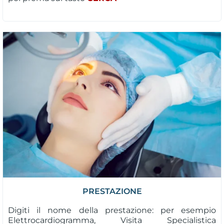
PRESTAZIONE
Digiti il nome della prestazione: per esempio
Elettrocardiogramma, Visita Specialistica