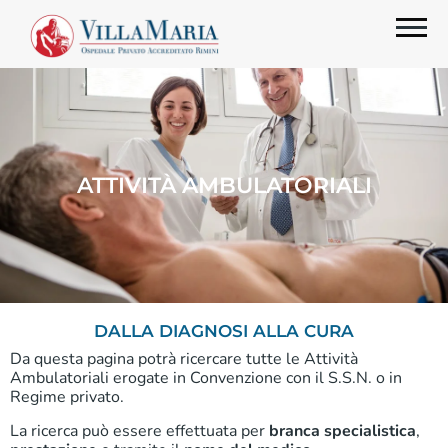
ATTIVITÀ AMBULATORIALI
DALLA DIAGNOSI ALLA CURA
Da questa pagina potrà ricercare tutte le Attività
Ambulatoriali erogate in Convenzione con il S.S.N. o in
Regime privato.
La ricerca può essere effettuata per
branca specialistica
,