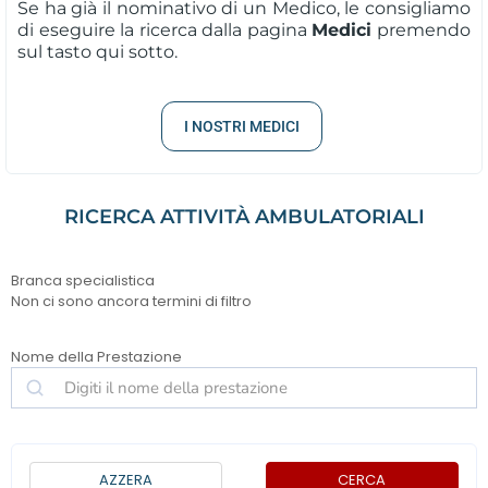
Se ha già il nominativo di un Medico, le consigliamo
di eseguire la ricerca dalla pagina
Medici
premendo
sul tasto qui sotto.
I NOSTRI MEDICI
RICERCA ATTIVITÀ AMBULATORIALI
Branca specialistica
Non ci sono ancora termini di filtro
Nome della Prestazione
AZZERA
CERCA