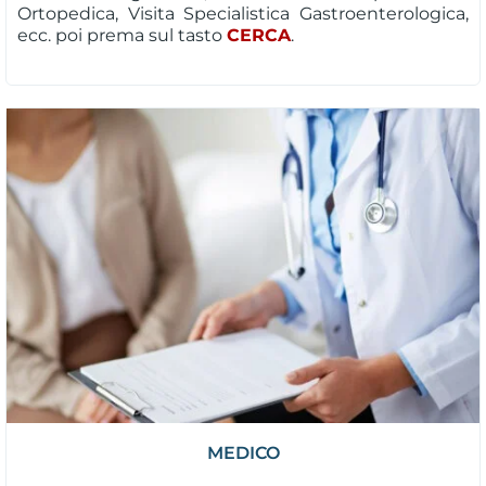
Ortopedica, Visita Specialistica Gastroenterologica,
ecc. poi prema sul tasto
CERCA
.
MEDICO