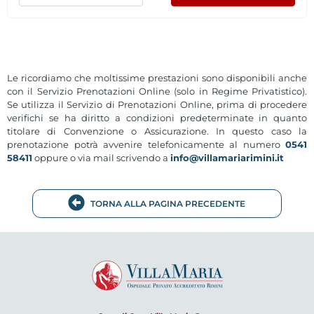
Le ricordiamo che moltissime prestazioni sono disponibili anche
con il Servizio Prenotazioni Online (solo in Regime Privatistico).
Se utilizza il Servizio di Prenotazioni Online, prima di procedere
verifichi se ha diritto a condizioni predeterminate in quanto
titolare di Convenzione o Assicurazione. In questo caso la
prenotazione potrà avvenire telefonicamente al numero
0541
58411
oppure o via mail scrivendo a
info@villamariarimini.it
TORNA ALLA PAGINA PRECEDENTE