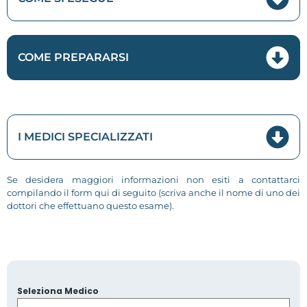
COME PREPARARSI
I MEDICI SPECIALIZZATI
Se desidera maggiori informazioni non esiti a contattarci
compilando il form qui di seguito (scriva anche il nome di uno dei
dottori che effettuano questo esame).
Seleziona Medico