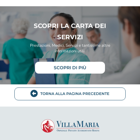
SCOPRI LA CARTA DEI
SERVIZI
Prestazioni, Medici, Servizi e tantissime altre
informazioni utili.
SCOPRI DI PIÙ
TORNA ALLA PAGINA PRECEDENTE