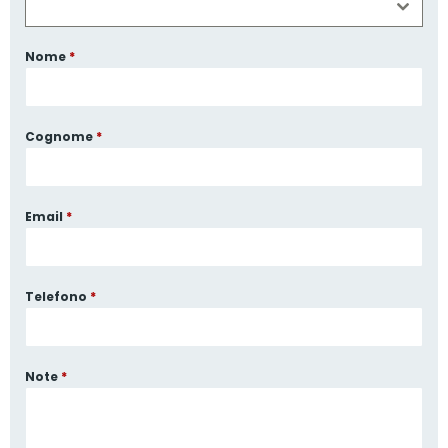
Nome
*
Cognome
*
Email
*
Telefono
*
Note
*