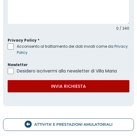
0 / 240
Privacy Policy
*
Acconsento al trattamento dei dati inviati come da
Privacy
Policy
Newletter
Desidero iscrivermi alla newsletter di Villa Maria
INVIA RICHIESTA
ATTIVITA' E PRESTAZIONI AMULATORIALI