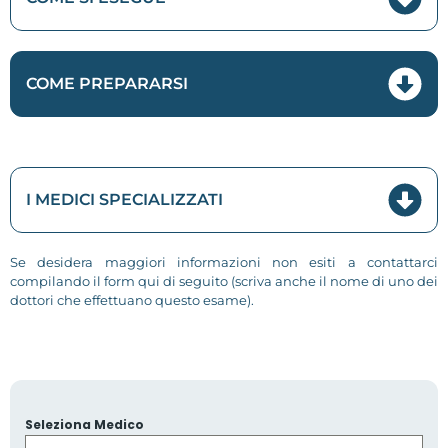
COME PREPARARSI
I MEDICI SPECIALIZZATI
Se desidera maggiori informazioni non esiti a contattarci
compilando il form qui di seguito (scriva anche il nome di uno dei
dottori che effettuano questo esame).
Seleziona Medico