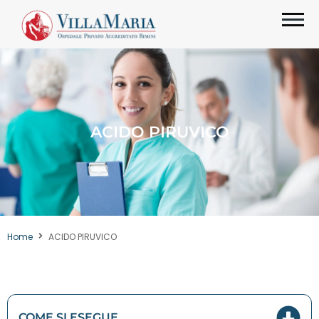
ACIDO PIRUVICO
Home
ACIDO PIRUVICO
COME SI ESEGUE