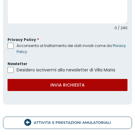
0 / 240
Privacy Policy
*
Acconsento al trattamento dei dati inviati come da
Privacy
Policy
Newletter
Desidero iscrivermi alla newsletter di Villa Maria
INVIA RICHIESTA
ATTIVITA' E PRESTAZIONI AMULATORIALI