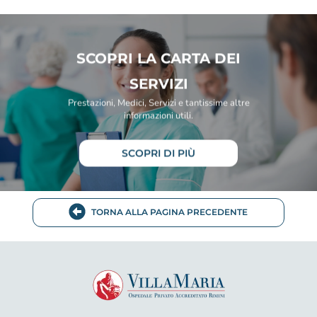
SCOPRI LA CARTA DEI
SERVIZI
Prestazioni, Medici, Servizi e tantissime altre
informazioni utili.
SCOPRI DI PIÙ
TORNA ALLA PAGINA PRECEDENTE