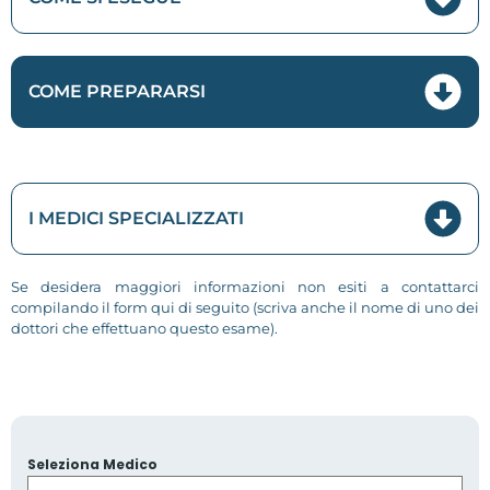
COME PREPARARSI
I MEDICI SPECIALIZZATI
Se desidera maggiori informazioni non esiti a contattarci
compilando il form qui di seguito (scriva anche il nome di uno dei
dottori che effettuano questo esame).
Seleziona Medico