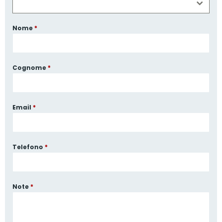
Nome
*
Cognome
*
Email
*
Telefono
*
Note
*