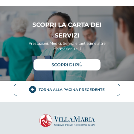
SCOPRI LA CARTA DEI
SERVIZI
Prestazioni, Medici, Servizi e tantissime altre
informazioni utili.
SCOPRI DI PIÙ
TORNA ALLA PAGINA PRECEDENTE