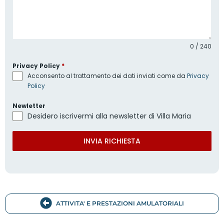
0 / 240
Privacy Policy
*
Acconsento al trattamento dei dati inviati come da
Privacy
Policy
Newletter
Desidero iscrivermi alla newsletter di Villa Maria
INVIA RICHIESTA
ATTIVITA' E PRESTAZIONI AMULATORIALI