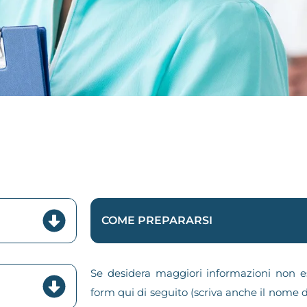
COME PREPARARSI
Se desidera maggiori informazioni non es
form qui di seguito (scriva anche il nome d