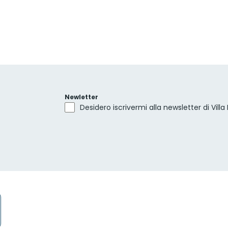
Newletter
Desidero iscrivermi alla newsletter di Villa