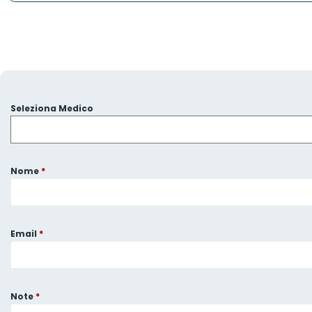
Seleziona Medico
Nome
*
Email
*
Note
*