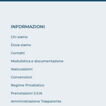
INFORMAZIONI
Chi siamo
Dove siamo
Contatti
Modulistica e documentazione
Assicurazioni
Convenzioni
Regime Privatistico
Prenotazioni S.S.N.
Amministrazione Trasparente