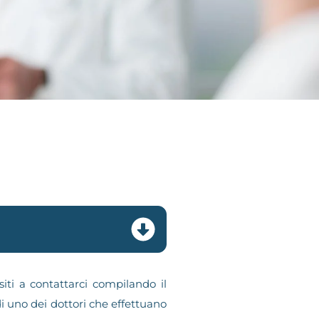
iti a contattarci compilando il
i uno dei dottori che effettuano