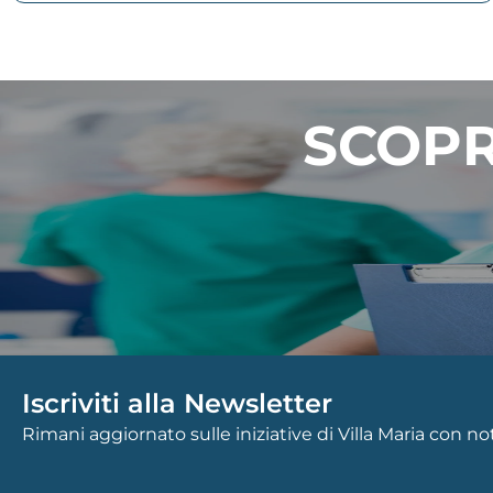
SCOPR
Iscriviti alla Newsletter
Rimani aggiornato sulle iniziative di Villa Maria con n