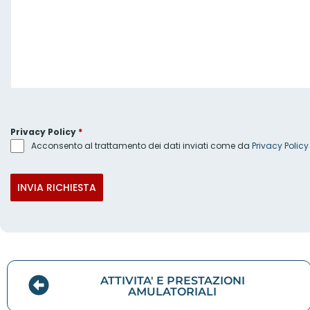
Privacy Policy
*
Acconsento al trattamento dei dati inviati come da
Privacy Policy
INVIA RICHIESTA
ATTIVITA' E PRESTAZIONI
AMULATORIALI