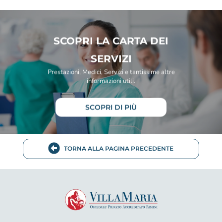
SCOPRI LA CARTA DEI
SERVIZI
Prestazioni, Medici, Servizi e tantissime altre
informazioni utili.
SCOPRI DI PIÙ
TORNA ALLA PAGINA PRECEDENTE