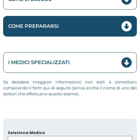
COME PREPARARSI
I MEDICI SPECIALIZZATI
Se desidera maggiori informazioni non esiti a contattarci
compilando il form qui di seguito (scriva anche il nome di uno dei
dottori che effettuano questo esame).
Seleziona Medico