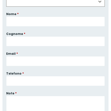
Nome
*
Cognome
*
Email
*
Telefono
*
Note
*