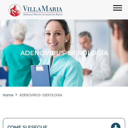
ADENOVIRUS-SIEROLOGIA
Home
ADENOVIRUS-SIEROLOGIA
COME SI ESEGUE