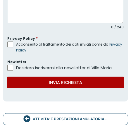
0 / 240
Privacy Policy
*
Acconsento al trattamento dei dati inviati come da
Privacy
Policy
Newletter
Desidero iscrivermi alla newsletter di Villa Maria
INVIA RICHIESTA
ATTIVITA' E PRESTAZIONI AMULATORIALI