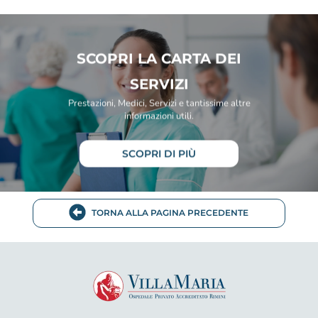
SCOPRI LA CARTA DEI
SERVIZI
Prestazioni, Medici, Servizi e tantissime altre
informazioni utili.
SCOPRI DI PIÙ
TORNA ALLA PAGINA PRECEDENTE