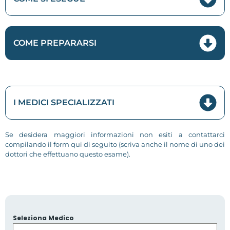
COME PREPARARSI
I MEDICI SPECIALIZZATI
Se desidera maggiori informazioni non esiti a contattarci
compilando il form qui di seguito (scriva anche il nome di uno dei
dottori che effettuano questo esame).
Seleziona Medico