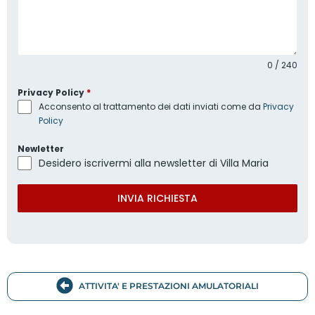
0 / 240
Privacy Policy
*
Acconsento al trattamento dei dati inviati come da
Privacy
Policy
Newletter
Desidero iscrivermi alla newsletter di Villa Maria
INVIA RICHIESTA
ATTIVITA' E PRESTAZIONI AMULATORIALI