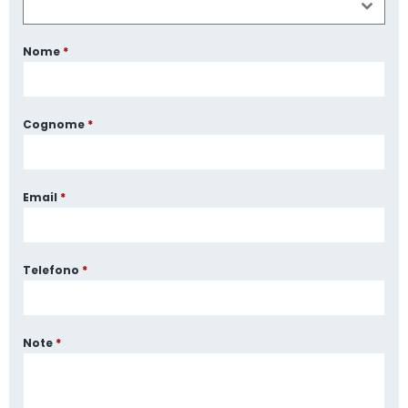
Nome
*
Cognome
*
Email
*
Telefono
*
Note
*