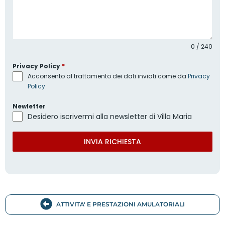
0 / 240
Privacy Policy
*
Acconsento al trattamento dei dati inviati come da
Privacy
Policy
Newletter
Desidero iscrivermi alla newsletter di Villa Maria
INVIA RICHIESTA
ATTIVITA' E PRESTAZIONI AMULATORIALI