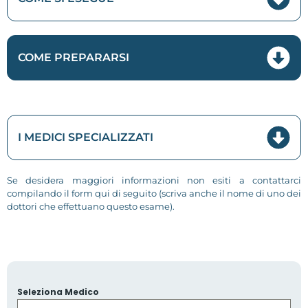
COME PREPARARSI
I MEDICI SPECIALIZZATI
Se desidera maggiori informazioni non esiti a contattarci
compilando il form qui di seguito (scriva anche il nome di uno dei
dottori che effettuano questo esame).
Seleziona Medico