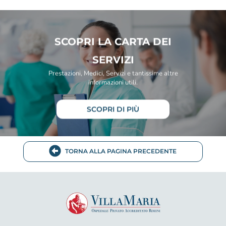
SCOPRI LA CARTA DEI
SERVIZI
Prestazioni, Medici, Servizi e tantissime altre
informazioni utili.
SCOPRI DI PIÙ
TORNA ALLA PAGINA PRECEDENTE