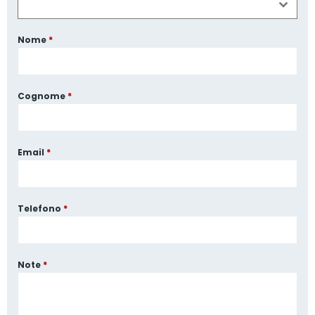
Nome
*
Cognome
*
Email
*
Telefono
*
Note
*