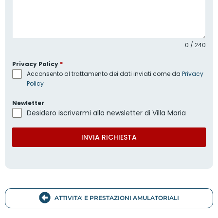
0 / 240
Privacy Policy
*
Acconsento al trattamento dei dati inviati come da
Privacy
Policy
Newletter
Desidero iscrivermi alla newsletter di Villa Maria
INVIA RICHIESTA
ATTIVITA' E PRESTAZIONI AMULATORIALI