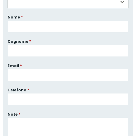
Nome
*
Cognome
*
Email
*
Telefono
*
Note
*