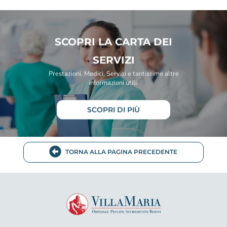
SCOPRI LA CARTA DEI
SERVIZI
Prestazioni, Medici, Servizi e tantissime altre
informazioni utili.
SCOPRI DI PIÙ
TORNA ALLA PAGINA PRECEDENTE