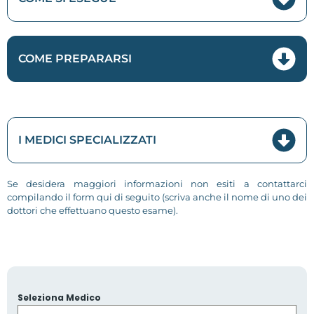
COME PREPARARSI
I MEDICI SPECIALIZZATI
Se desidera maggiori informazioni non esiti a contattarci
compilando il form qui di seguito (scriva anche il nome di uno dei
dottori che effettuano questo esame).
Seleziona Medico