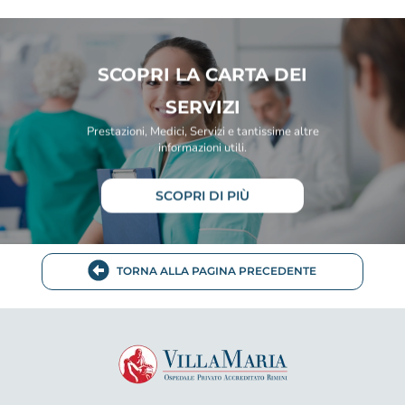
SCOPRI LA CARTA DEI
SERVIZI
Prestazioni, Medici, Servizi e tantissime altre
informazioni utili.
SCOPRI DI PIÙ
TORNA ALLA PAGINA PRECEDENTE