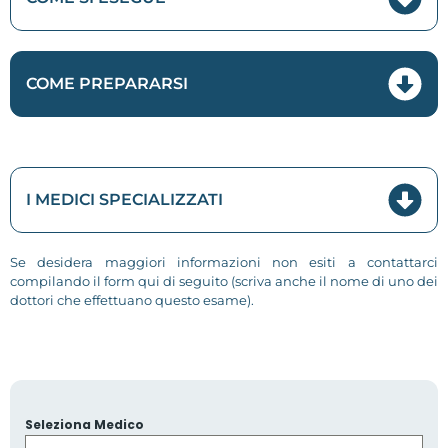
COME PREPARARSI
I MEDICI SPECIALIZZATI
Se desidera maggiori informazioni non esiti a contattarci
compilando il form qui di seguito (scriva anche il nome di uno dei
dottori che effettuano questo esame).
Seleziona Medico