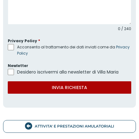
0 / 240
Privacy Policy
*
Acconsento al trattamento dei dati inviati come da
Privacy
Policy
Newletter
Desidero iscrivermi alla newsletter di Villa Maria
INVIA RICHIESTA
ATTIVITA' E PRESTAZIONI AMULATORIALI