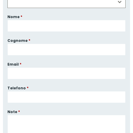
Nome
*
Cognome
*
Email
*
Telefono
*
Note
*