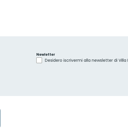
Newletter
Desidero iscrivermi alla newsletter di Villa