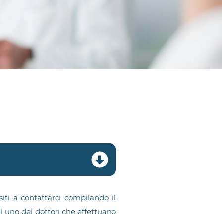
iti a contattarci compilando il
i uno dei dottori che effettuano