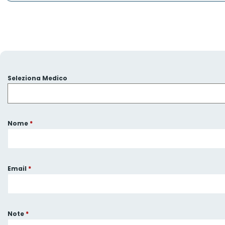
Seleziona Medico
Nome
*
Email
*
Note
*