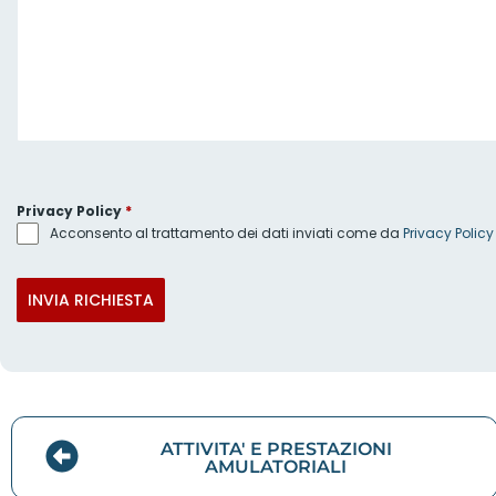
Privacy Policy
*
Acconsento al trattamento dei dati inviati come da
Privacy Policy
INVIA RICHIESTA
ATTIVITA' E PRESTAZIONI
AMULATORIALI