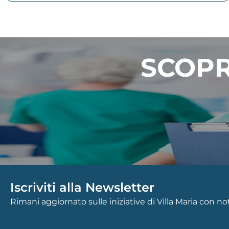
SCOPR
Iscriviti alla Newsletter
Rimani aggiornato sulle iniziative di Villa Maria con n