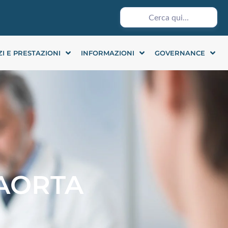
ZI E PRESTAZIONI
INFORMAZIONI
GOVERNANCE
 AORTA