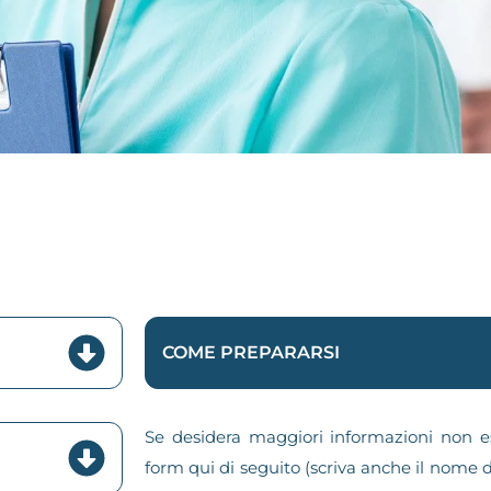
COME PREPARARSI
Se desidera maggiori informazioni non es
form qui di seguito (scriva anche il nome d