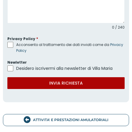
0 / 240
Privacy Policy
*
Acconsento al trattamento dei dati inviati come da
Privacy
Policy
Newletter
Desidero iscrivermi alla newsletter di Villa Maria
INVIA RICHIESTA
ATTIVITA' E PRESTAZIONI AMULATORIALI