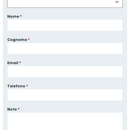
Nome
*
Cognome
*
Email
*
Telefono
*
Note
*