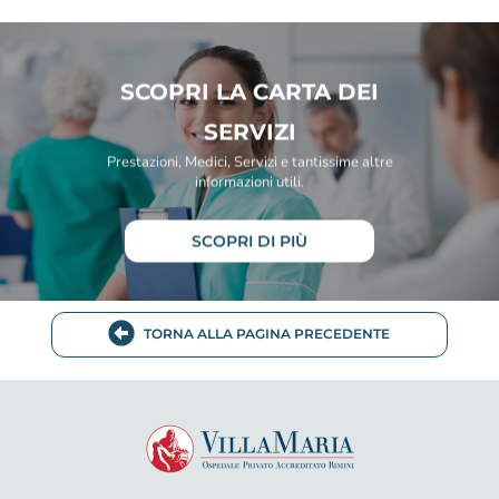
SCOPRI LA CARTA DEI
SERVIZI
Prestazioni, Medici, Servizi e tantissime altre
informazioni utili.
SCOPRI DI PIÙ
TORNA ALLA PAGINA PRECEDENTE