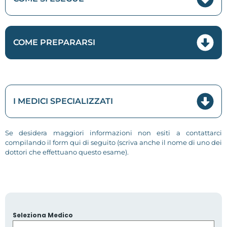
COME PREPARARSI
I MEDICI SPECIALIZZATI
Se desidera maggiori informazioni non esiti a contattarci
compilando il form qui di seguito (scriva anche il nome di uno dei
dottori che effettuano questo esame).
Seleziona Medico