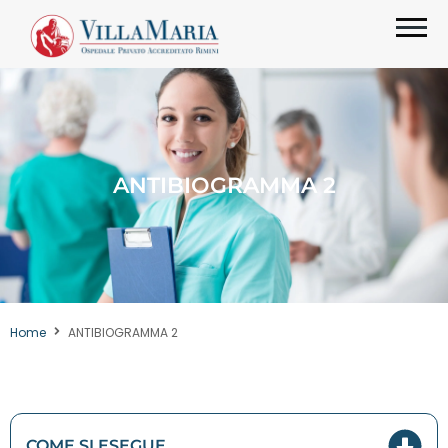
ANTIBIOGRAMMA 2
Home
ANTIBIOGRAMMA 2
COME SI ESEGUE