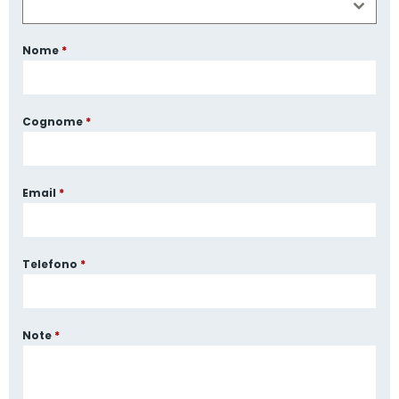
Nome
*
Cognome
*
Email
*
Telefono
*
Note
*