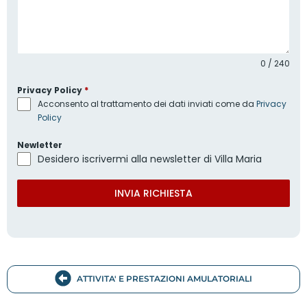
0 / 240
Privacy Policy
*
Acconsento al trattamento dei dati inviati come da
Privacy
Policy
Newletter
Desidero iscrivermi alla newsletter di Villa Maria
INVIA RICHIESTA
ATTIVITA' E PRESTAZIONI AMULATORIALI