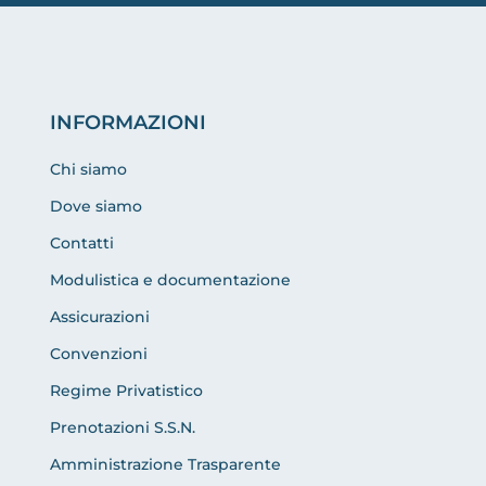
INFORMAZIONI
Chi siamo
Dove siamo
Contatti
Modulistica e documentazione
Assicurazioni
Convenzioni
Regime Privatistico
Prenotazioni S.S.N.
Amministrazione Trasparente