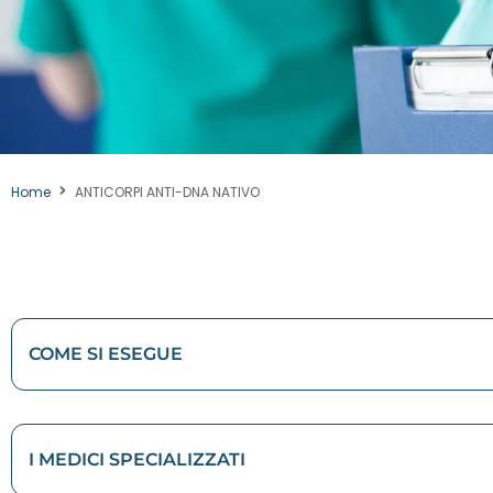
Home
ANTICORPI ANTI-DNA NATIVO
COME SI ESEGUE
I MEDICI SPECIALIZZATI