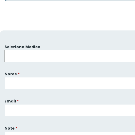
Seleziona Medico
Nome
*
Email
*
Note
*