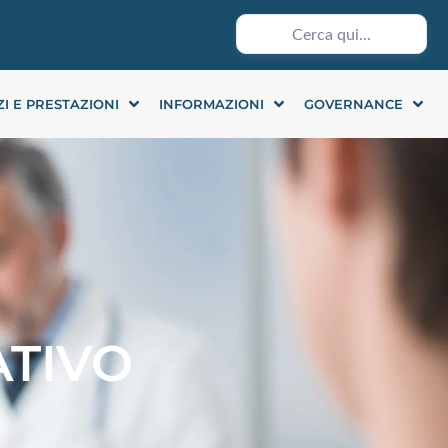
ZI E PRESTAZIONI
INFORMAZIONI
GOVERNANCE
ATIVO