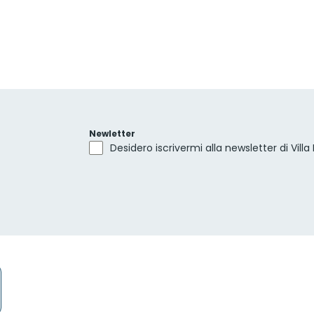
Newletter
Desidero iscrivermi alla newsletter di Villa