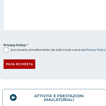
Privacy Policy
*
Acconsento al trattamento dei dati inviati come da
Privacy Policy
INVIA RICHIESTA
ATTIVITA' E PRESTAZIONI
AMULATORIALI