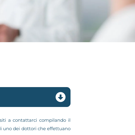
iti a contattarci compilando il
i uno dei dottori che effettuano