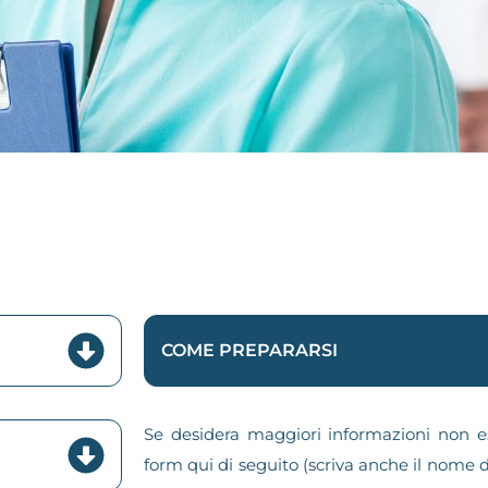
COME PREPARARSI
Se desidera maggiori informazioni non es
form qui di seguito (scriva anche il nome d