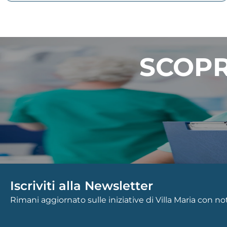
SCOPR
Iscriviti alla Newsletter
Rimani aggiornato sulle iniziative di Villa Maria con n