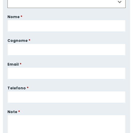
Nome
*
Cognome
*
Email
*
Telefono
*
Note
*