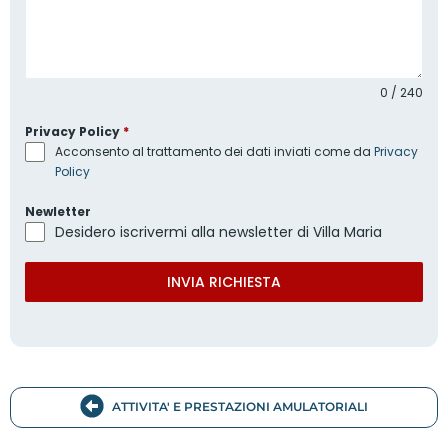
0 / 240
Privacy Policy
*
Acconsento al trattamento dei dati inviati come da
Privacy
Policy
Newletter
Desidero iscrivermi alla newsletter di Villa Maria
INVIA RICHIESTA
ATTIVITA' E PRESTAZIONI AMULATORIALI