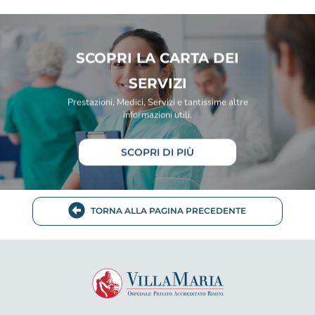
SCOPRI LA CARTA DEI
SERVIZI
Prestazioni, Medici, Servizi e tantissime altre
informazioni utili.
SCOPRI DI PIÙ
TORNA ALLA PAGINA PRECEDENTE