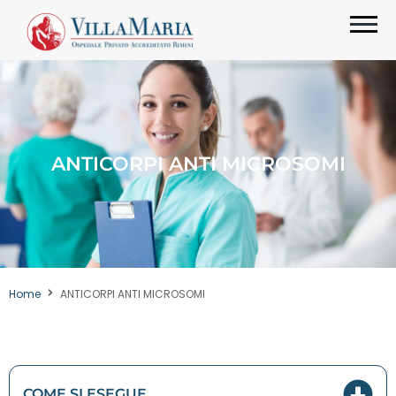
ANTICORPI ANTI MICROSOMI
Home
ANTICORPI ANTI MICROSOMI
COME SI ESEGUE