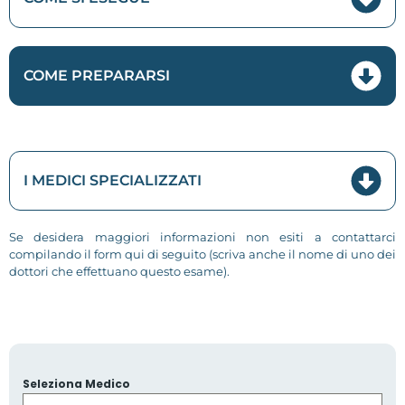
COME PREPARARSI
I MEDICI SPECIALIZZATI
Se desidera maggiori informazioni non esiti a contattarci
compilando il form qui di seguito (scriva anche il nome di uno dei
dottori che effettuano questo esame).
Seleziona Medico