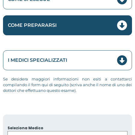
COME PREPARARSI
I MEDICI SPECIALIZZATI
Se desidera maggiori informazioni non esiti a contattarci
compilando il form qui di seguito (scriva anche il nome di uno dei
dottori che effettuano questo esame).
Seleziona Medico