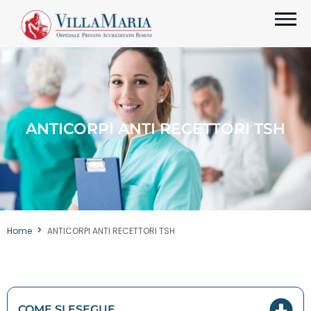
ANTICORPI ANTI RECETTORI TSH
Home
ANTICORPI ANTI RECETTORI TSH
COME SI ESEGUE