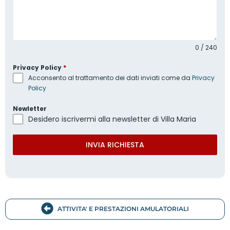
0 / 240
Privacy Policy
*
Acconsento al trattamento dei dati inviati come da
Privacy
Policy
Newletter
Desidero iscrivermi alla newsletter di Villa Maria
INVIA RICHIESTA
ATTIVITA' E PRESTAZIONI AMULATORIALI