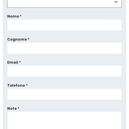
Nome
*
Cognome
*
Email
*
Telefono
*
Note
*