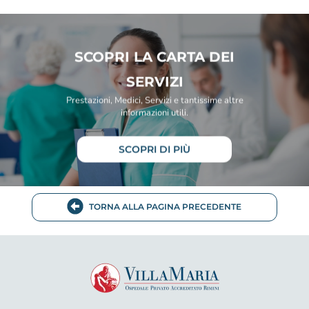
SCOPRI LA CARTA DEI
SERVIZI
Prestazioni, Medici, Servizi e tantissime altre
informazioni utili.
SCOPRI DI PIÙ
TORNA ALLA PAGINA PRECEDENTE