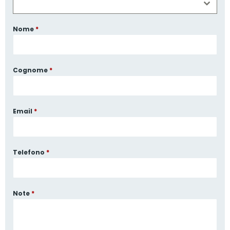
Nome
*
Cognome
*
Email
*
Telefono
*
Note
*