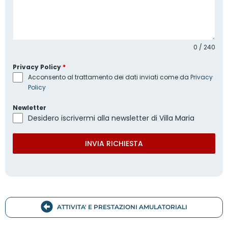
0 / 240
Privacy Policy
*
Acconsento al trattamento dei dati inviati come da
Privacy
Policy
Newletter
Desidero iscrivermi alla newsletter di Villa Maria
INVIA RICHIESTA
ATTIVITA' E PRESTAZIONI AMULATORIALI