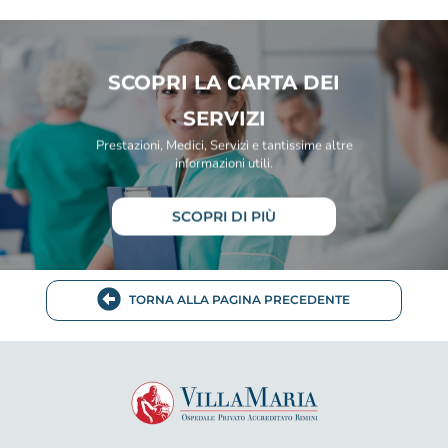
SCOPRI LA CARTA DEI
SERVIZI
Prestazioni, Medici, Servizi e tantissime altre
informazioni utili.
SCOPRI DI PIÙ
TORNA ALLA PAGINA PRECEDENTE