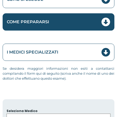
COME PREPARARSI
I MEDICI SPECIALIZZATI
Se desidera maggiori informazioni non esiti a contattarci
compilando il form qui di seguito (scriva anche il nome di uno dei
dottori che effettuano questo esame).
Seleziona Medico