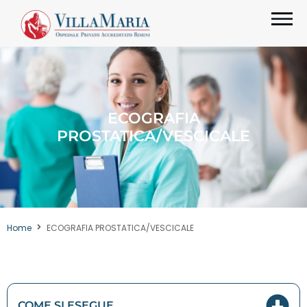
ECOGRAFIA
PROSTATICA/VESCICALE
Home
ECOGRAFIA PROSTATICA/VESCICALE
COME SI ESEGUE