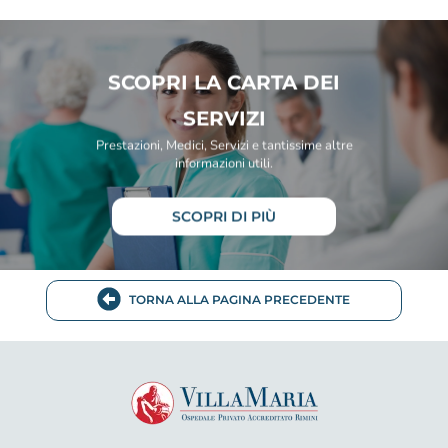
SCOPRI LA CARTA DEI
SERVIZI
Prestazioni, Medici, Servizi e tantissime altre
informazioni utili.
SCOPRI DI PIÙ
TORNA ALLA PAGINA PRECEDENTE