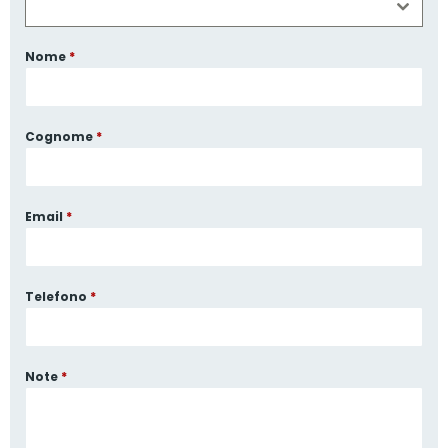
Nome
*
Cognome
*
Email
*
Telefono
*
Note
*