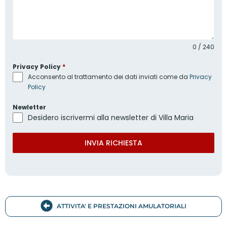
0 / 240
Privacy Policy
*
Acconsento al trattamento dei dati inviati come da
Privacy
Policy
Newletter
Desidero iscrivermi alla newsletter di Villa Maria
INVIA RICHIESTA
ATTIVITA' E PRESTAZIONI AMULATORIALI