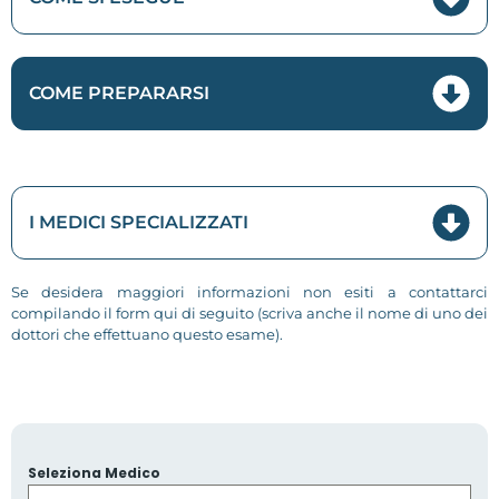
COME PREPARARSI
I MEDICI SPECIALIZZATI
Se desidera maggiori informazioni non esiti a contattarci
compilando il form qui di seguito (scriva anche il nome di uno dei
dottori che effettuano questo esame).
Seleziona Medico