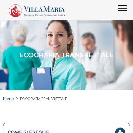
ECOGRAFIA TRANSRETTALE
Home
ECOGRAFIA TRANSRETTALE
COME SI ESEGUE