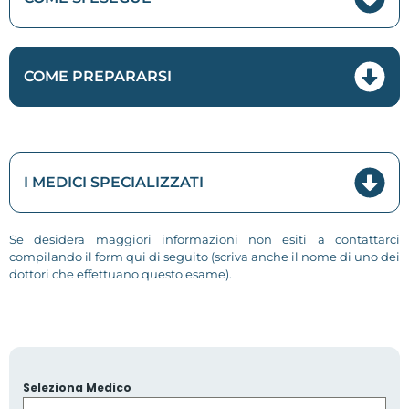
COME PREPARARSI
I MEDICI SPECIALIZZATI
Se desidera maggiori informazioni non esiti a contattarci
compilando il form qui di seguito (scriva anche il nome di uno dei
dottori che effettuano questo esame).
Seleziona Medico