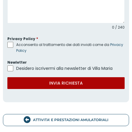
0 / 240
Privacy Policy
*
Acconsento al trattamento dei dati inviati come da
Privacy
Policy
Newletter
Desidero iscrivermi alla newsletter di Villa Maria
INVIA RICHIESTA
ATTIVITA' E PRESTAZIONI AMULATORIALI