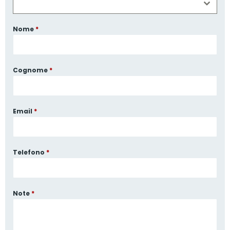
Nome
*
Cognome
*
Email
*
Telefono
*
Note
*