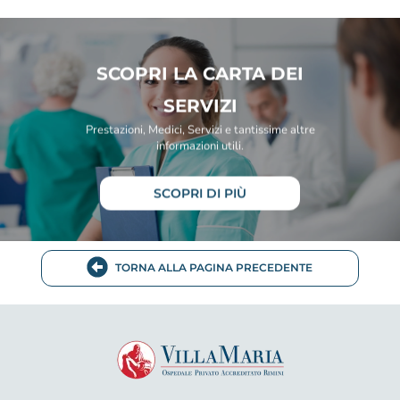
SCOPRI LA CARTA DEI
SERVIZI
Prestazioni, Medici, Servizi e tantissime altre
informazioni utili.
SCOPRI DI PIÙ
TORNA ALLA PAGINA PRECEDENTE