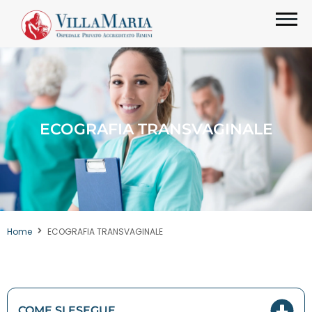
ECOGRAFIA TRANSVAGINALE
Home
ECOGRAFIA TRANSVAGINALE
COME SI ESEGUE