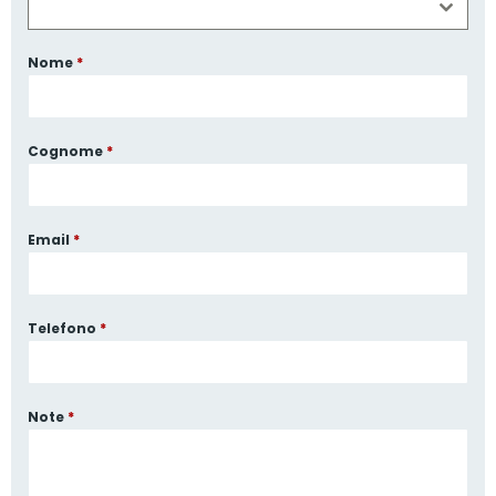
Nome
*
Cognome
*
Email
*
Telefono
*
Note
*