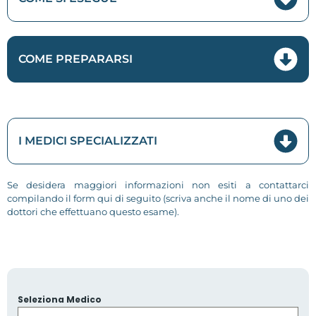
COME PREPARARSI
I MEDICI SPECIALIZZATI
Se desidera maggiori informazioni non esiti a contattarci
compilando il form qui di seguito (scriva anche il nome di uno dei
dottori che effettuano questo esame).
Seleziona Medico