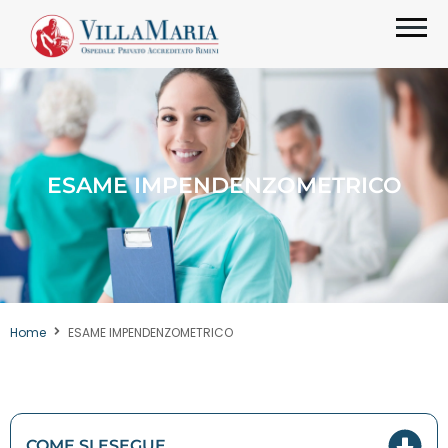
ESAME IMPENDENZOMETRICO
Home
ESAME IMPENDENZOMETRICO
COME SI ESEGUE