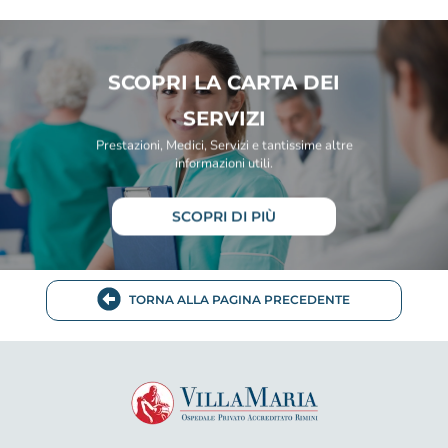
SCOPRI LA CARTA DEI
SERVIZI
Prestazioni, Medici, Servizi e tantissime altre
informazioni utili.
SCOPRI DI PIÙ
TORNA ALLA PAGINA PRECEDENTE