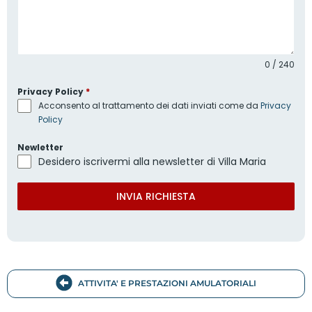
0 / 240
Privacy Policy
*
Acconsento al trattamento dei dati inviati come da
Privacy
Policy
Newletter
Desidero iscrivermi alla newsletter di Villa Maria
INVIA RICHIESTA
ATTIVITA' E PRESTAZIONI AMULATORIALI