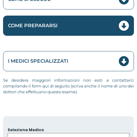
COME PREPARARSI
I MEDICI SPECIALIZZATI
Se desidera maggiori informazioni non esiti a contattarci
compilando il form qui di seguito (scriva anche il nome di uno dei
dottori che effettuano questo esame).
Seleziona Medico