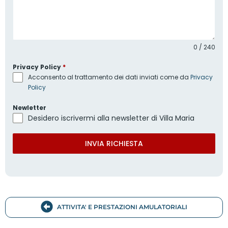
0 / 240
Privacy Policy
*
Acconsento al trattamento dei dati inviati come da
Privacy
Policy
Newletter
Desidero iscrivermi alla newsletter di Villa Maria
INVIA RICHIESTA
ATTIVITA' E PRESTAZIONI AMULATORIALI