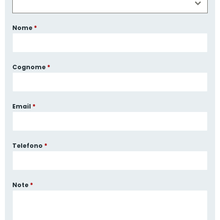
Nome
*
Cognome
*
Email
*
Telefono
*
Note
*