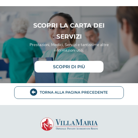
SCOPRI LA CARTA DEI
SERVIZI
Prestazioni, Medici, Servizi e tantissime altre
informazioni utili.
SCOPRI DI PIÙ
TORNA ALLA PAGINA PRECEDENTE