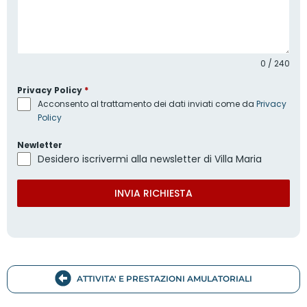
0 / 240
Privacy Policy
*
Acconsento al trattamento dei dati inviati come da
Privacy
Policy
Newletter
Desidero iscrivermi alla newsletter di Villa Maria
INVIA RICHIESTA
ATTIVITA' E PRESTAZIONI AMULATORIALI