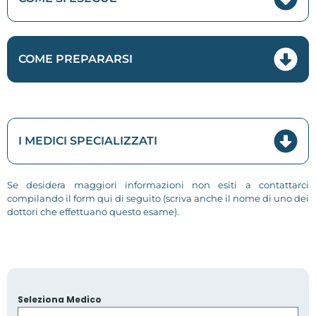
COME PREPARARSI
I MEDICI SPECIALIZZATI
Se desidera maggiori informazioni non esiti a contattarci
compilando il form qui di seguito (scriva anche il nome di uno dei
dottori che effettuano questo esame).
Seleziona Medico