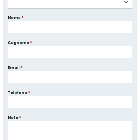
Nome
*
Cognome
*
Email
*
Telefono
*
Note
*