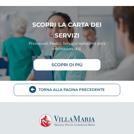
SCOPRI LA CARTA DEI
SERVIZI
Prestazioni, Medici, Servizi e tantissime altre
informazioni utili.
SCOPRI DI PIÙ
TORNA ALLA PAGINA PRECEDENTE