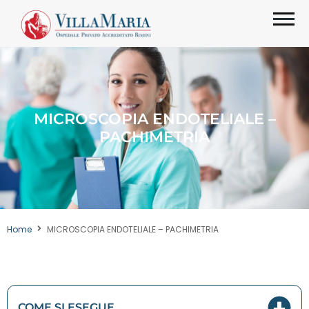
MICROSCOPIA ENDOTELIALE –
PACHIMETRIA
Home
MICROSCOPIA ENDOTELIALE – PACHIMETRIA
COME SI ESEGUE