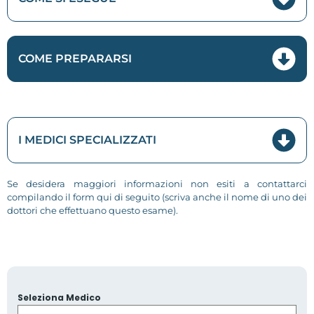
COME PREPARARSI
I MEDICI SPECIALIZZATI
Se desidera maggiori informazioni non esiti a contattarci
compilando il form qui di seguito (scriva anche il nome di uno dei
dottori che effettuano questo esame).
Seleziona Medico