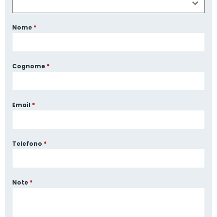
Nome
*
Cognome
*
Email
*
Telefono
*
Note
*