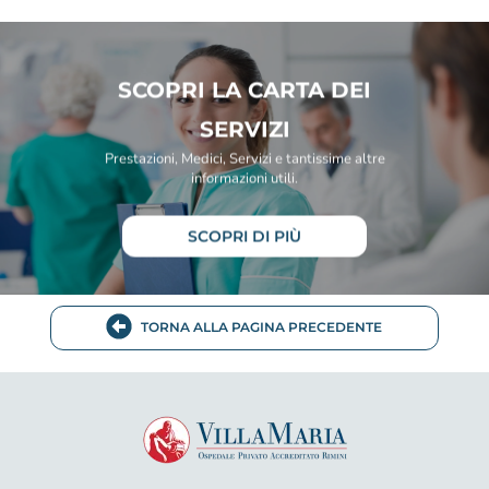
SCOPRI LA CARTA DEI
SERVIZI
Prestazioni, Medici, Servizi e tantissime altre
informazioni utili.
SCOPRI DI PIÙ
TORNA ALLA PAGINA PRECEDENTE