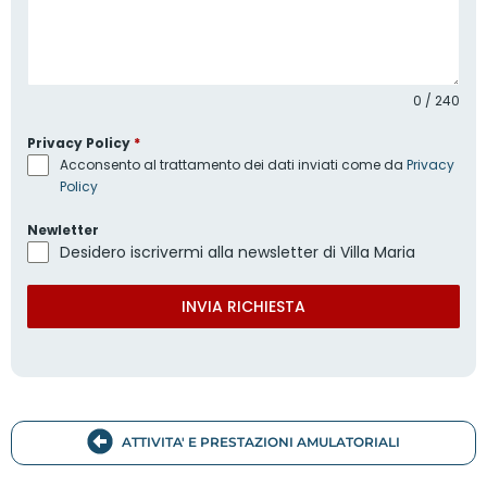
0 / 240
Privacy Policy
*
Acconsento al trattamento dei dati inviati come da
Privacy
Policy
Newletter
Desidero iscrivermi alla newsletter di Villa Maria
INVIA RICHIESTA
ATTIVITA' E PRESTAZIONI AMULATORIALI