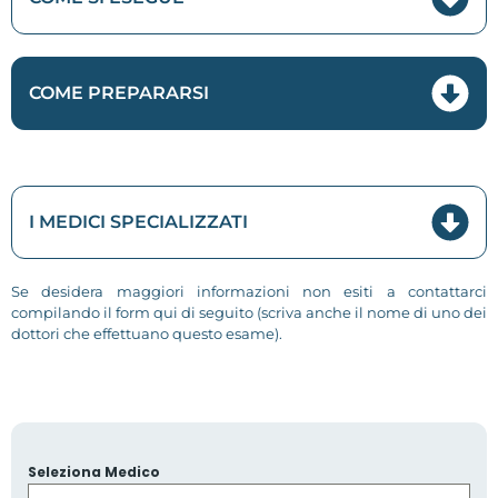
COME PREPARARSI
I MEDICI SPECIALIZZATI
Se desidera maggiori informazioni non esiti a contattarci
compilando il form qui di seguito (scriva anche il nome di uno dei
dottori che effettuano questo esame).
Seleziona Medico