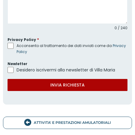
0 / 240
Privacy Policy
*
Acconsento al trattamento dei dati inviati come da
Privacy
Policy
Newletter
Desidero iscrivermi alla newsletter di Villa Maria
INVIA RICHIESTA
ATTIVITA' E PRESTAZIONI AMULATORIALI