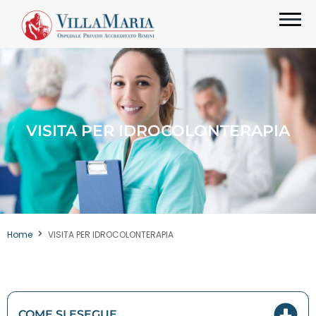
VISITA PER IDROCOLONTERAPIA
Home
VISITA PER IDROCOLONTERAPIA
COME SI ESEGUE