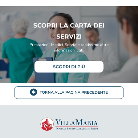
SCOPRI LA CARTA DEI
SERVIZI
Prestazioni, Medici, Servizi e tantissime altre
informazioni utili.
SCOPRI DI PIÙ
TORNA ALLA PAGINA PRECEDENTE