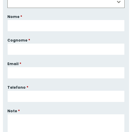
Nome
*
Cognome
*
Email
*
Telefono
*
Note
*