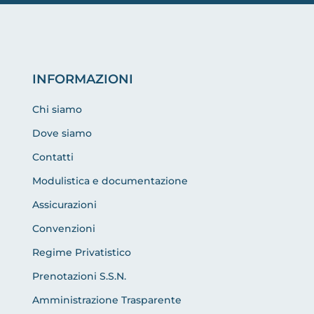
INFORMAZIONI
Chi siamo
Dove siamo
Contatti
Modulistica e documentazione
Assicurazioni
Convenzioni
Regime Privatistico
Prenotazioni S.S.N.
Amministrazione Trasparente