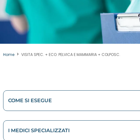
Home
VISITA SPEC. + ECO. PELVICA E MAMMARIA + COLPOSC.
COME SI ESEGUE
I MEDICI SPECIALIZZATI