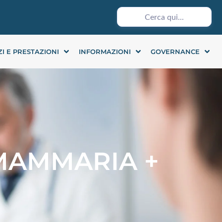
ZI E PRESTAZIONI
INFORMAZIONI
GOVERNANCE
E MAMMARIA +