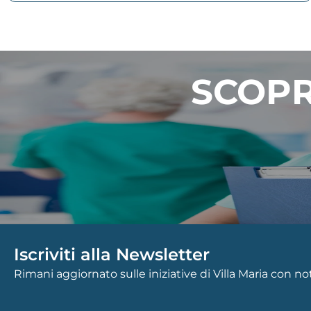
SCOPR
Iscriviti alla Newsletter
Rimani aggiornato sulle iniziative di Villa Maria con n