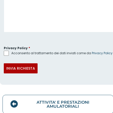
Privacy Policy
*
Acconsento al trattamento dei dati inviati come da
Privacy Policy
INVIA RICHIESTA
ATTIVITA' E PRESTAZIONI
AMULATORIALI