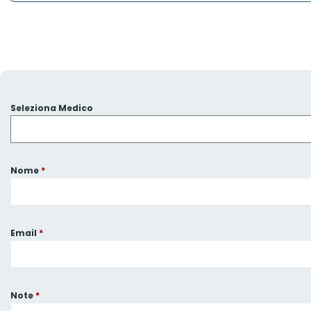
Seleziona Medico
Nome
*
Email
*
Note
*