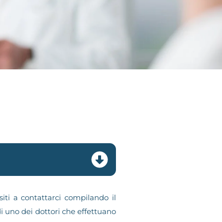
iti a contattarci compilando il
i uno dei dottori che effettuano