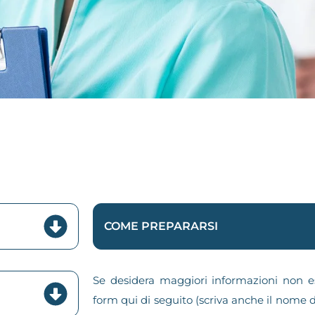
COME PREPARARSI
Se desidera maggiori informazioni non es
form qui di seguito (scriva anche il nome d