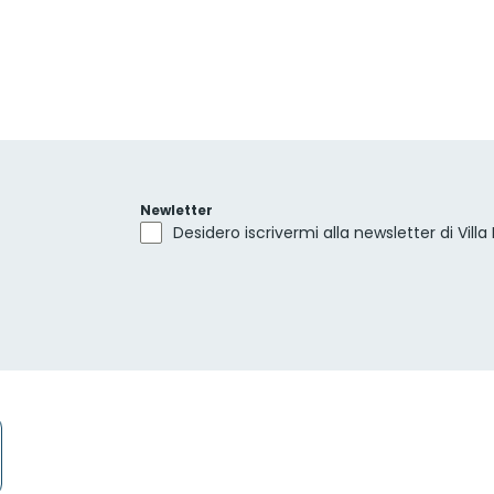
Newletter
Desidero iscrivermi alla newsletter di Villa