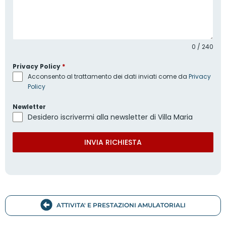
0 / 240
Privacy Policy
*
Acconsento al trattamento dei dati inviati come da
Privacy
Policy
Newletter
Desidero iscrivermi alla newsletter di Villa Maria
INVIA RICHIESTA
ATTIVITA' E PRESTAZIONI AMULATORIALI