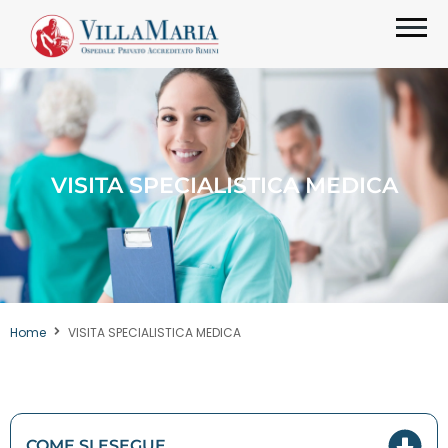
VISITA SPECIALISTICA MEDICA
Home
VISITA SPECIALISTICA MEDICA
COME SI ESEGUE