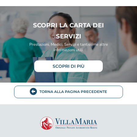
SCOPRI LA CARTA DEI
SERVIZI
Prestazioni, Medici, Servizi e tantissime altre
informazioni utili.
SCOPRI DI PIÙ
TORNA ALLA PAGINA PRECEDENTE