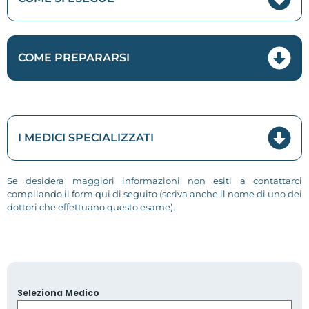
COME PREPARARSI
I MEDICI SPECIALIZZATI
Se desidera maggiori informazioni non esiti a contattarci
compilando il form qui di seguito (scriva anche il nome di uno dei
dottori che effettuano questo esame).
Seleziona Medico