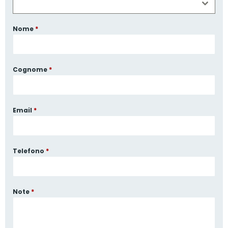
Nome
*
Cognome
*
Email
*
Telefono
*
Note
*