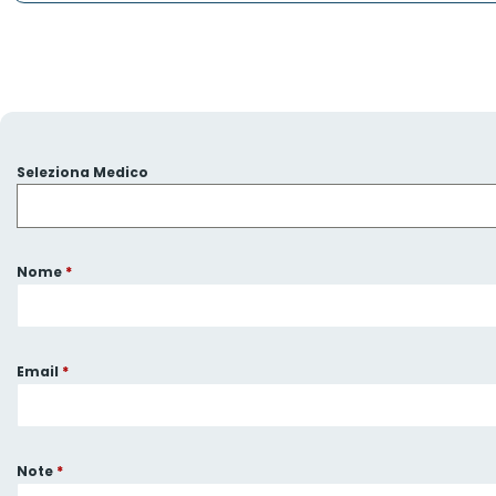
Seleziona Medico
Nome
*
Email
*
Note
*