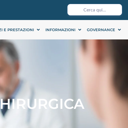
ZI E PRESTAZIONI
INFORMAZIONI
GOVERNANCE
CHIRURGICA