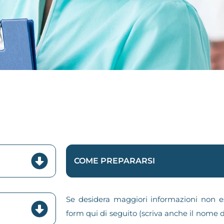
COME PREPARARSI
Se desidera maggiori informazioni non es
form qui di seguito (scriva anche il nome d