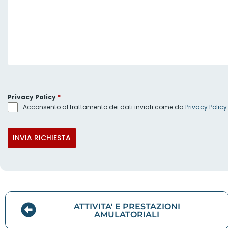
Privacy Policy
*
Acconsento al trattamento dei dati inviati come da
Privacy Policy
INVIA RICHIESTA
ATTIVITA' E PRESTAZIONI
AMULATORIALI