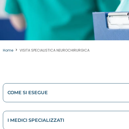
Home
VISITA SPECIALISTICA NEUROCHIRURGICA
COME SI ESEGUE
I MEDICI SPECIALIZZATI