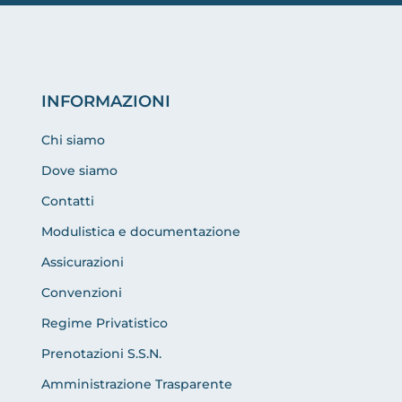
INFORMAZIONI
Chi siamo
Dove siamo
Contatti
Modulistica e documentazione
Assicurazioni
Convenzioni
Regime Privatistico
Prenotazioni S.S.N.
Amministrazione Trasparente