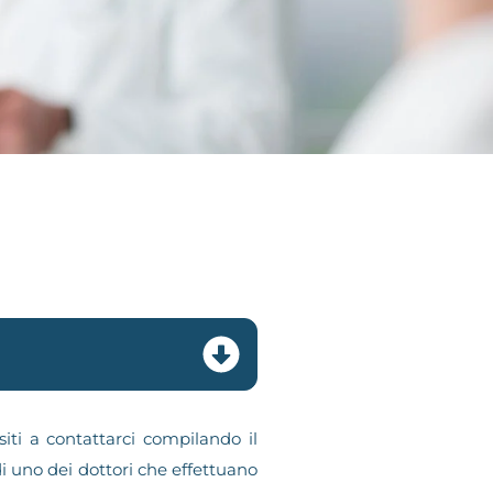
iti a contattarci compilando il
i uno dei dottori che effettuano