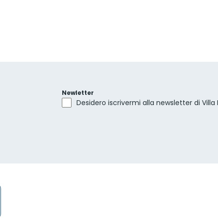
Newletter
Desidero iscrivermi alla newsletter di Villa