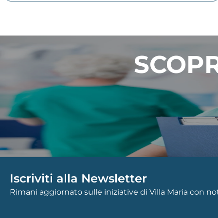
SCOPR
Iscriviti alla Newsletter
Rimani aggiornato sulle iniziative di Villa Maria con n