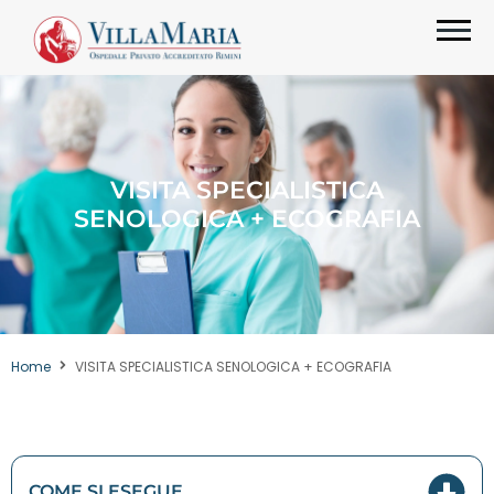
VISITA SPECIALISTICA
SENOLOGICA + ECOGRAFIA
Home
VISITA SPECIALISTICA SENOLOGICA + ECOGRAFIA
COME SI ESEGUE