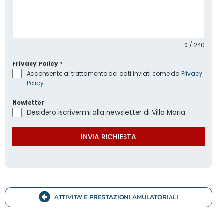
0 / 240
Privacy Policy
*
Acconsento al trattamento dei dati inviati come da
Privacy
Policy
Newletter
Desidero iscrivermi alla newsletter di Villa Maria
INVIA RICHIESTA
ATTIVITA' E PRESTAZIONI AMULATORIALI