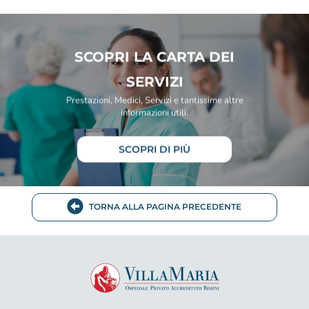
SCOPRI LA CARTA DEI
SERVIZI
Prestazioni, Medici, Servizi e tantissime altre
informazioni utili.
SCOPRI DI PIÙ
TORNA ALLA PAGINA PRECEDENTE