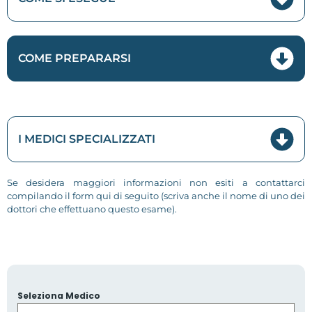
COME PREPARARSI
I MEDICI SPECIALIZZATI
Se desidera maggiori informazioni non esiti a contattarci
compilando il form qui di seguito (scriva anche il nome di uno dei
dottori che effettuano questo esame).
Seleziona Medico