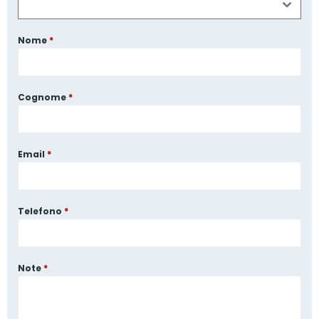
Nome
*
Cognome
*
Email
*
Telefono
*
Note
*