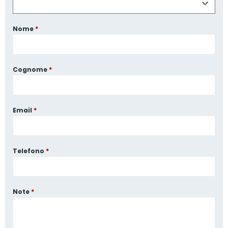
Nome
*
Cognome
*
Email
*
Telefono
*
Note
*