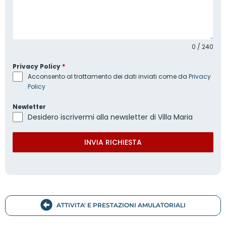
0 / 240
Privacy Policy
*
Acconsento al trattamento dei dati inviati come da
Privacy
Policy
Newletter
Desidero iscrivermi alla newsletter di Villa Maria
INVIA RICHIESTA
ATTIVITA' E PRESTAZIONI AMULATORIALI