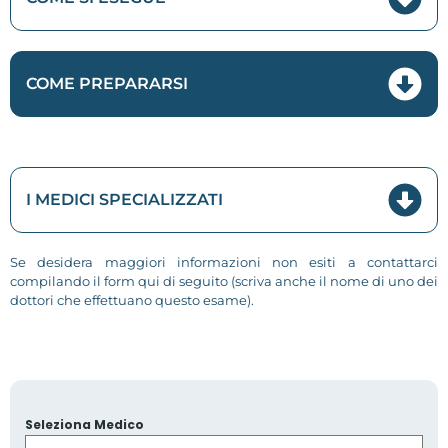
COME PREPARARSI
I MEDICI SPECIALIZZATI
Se desidera maggiori informazioni non esiti a contattarci
compilando il form qui di seguito (scriva anche il nome di uno dei
dottori che effettuano questo esame).
Seleziona Medico