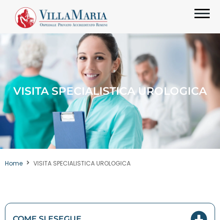
VISITA SPECIALISTICA UROLOGICA
Home
VISITA SPECIALISTICA UROLOGICA
COME SI ESEGUE