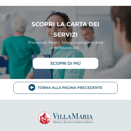
SCOPRI LA CARTA DEI
SERVIZI
Prestazioni, Medici, Servizi e tantissime altre
informazioni utili.
SCOPRI DI PIÙ
TORNA ALLA PAGINA PRECEDENTE