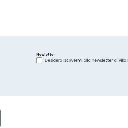
Newletter
Desidero iscrivermi alla newsletter di Villa