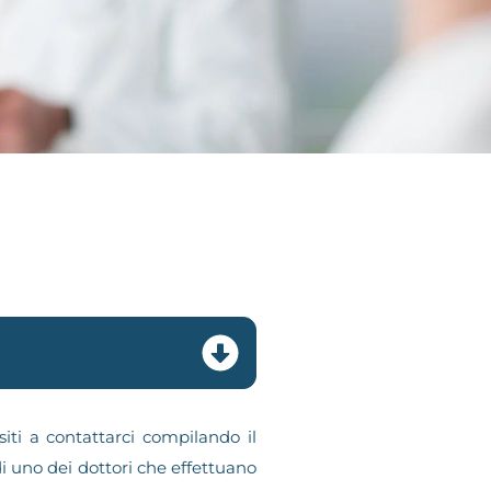
iti a contattarci compilando il
i uno dei dottori che effettuano