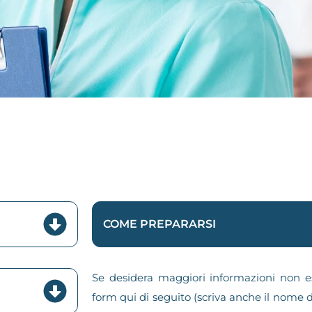
COME PREPARARSI
Se desidera maggiori informazioni non es
form qui di seguito (scriva anche il nome d