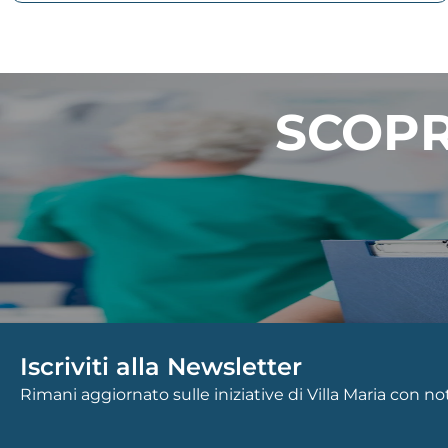
SCOPR
Iscriviti alla Newsletter
Rimani aggiornato sulle iniziative di Villa Maria con n