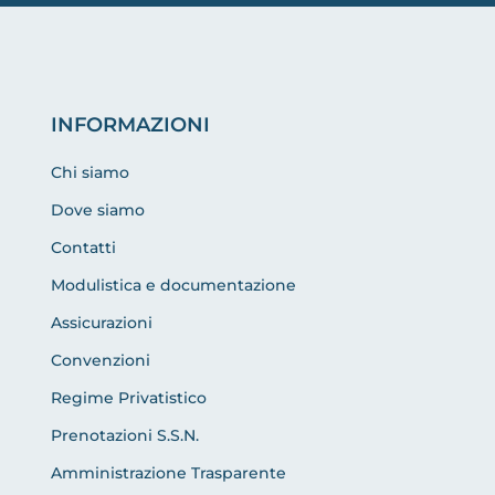
INFORMAZIONI
Chi siamo
Dove siamo
Contatti
Modulistica e documentazione
Assicurazioni
Convenzioni
Regime Privatistico
Prenotazioni S.S.N.
Amministrazione Trasparente