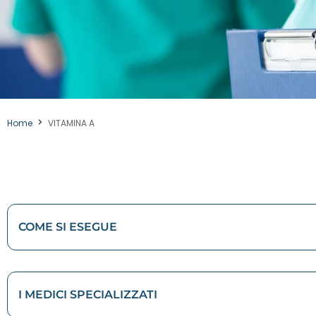
Home
VITAMINA A
COME SI ESEGUE
I MEDICI SPECIALIZZATI