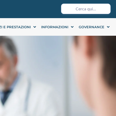
ZI E PRESTAZIONI
INFORMAZIONI
GOVERNANCE