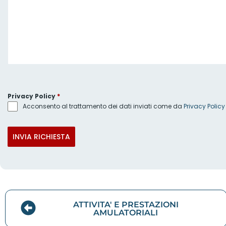
Privacy Policy
*
Acconsento al trattamento dei dati inviati come da
Privacy Policy
INVIA RICHIESTA
ATTIVITA' E PRESTAZIONI
AMULATORIALI