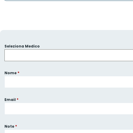
Seleziona Medico
Nome
*
Email
*
Note
*