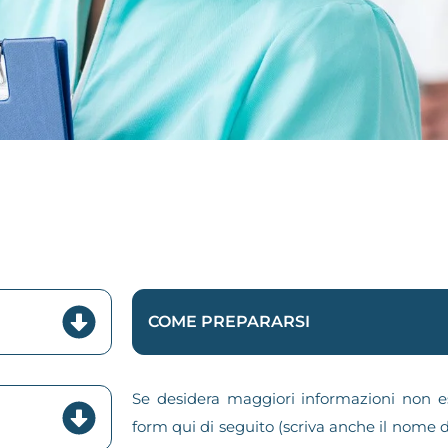
COME PREPARARSI
Se desidera maggiori informazioni non es
form qui di seguito (scriva anche il nome d