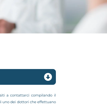
iti a contattarci compilando il
i uno dei dottori che effettuano