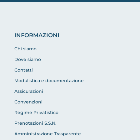
INFORMAZIONI
Chi siamo
Dove siamo
Contatti
Modulistica e documentazione
Assicurazioni
Convenzioni
Regime Privatistico
Prenotazioni S.S.N.
Amministrazione Trasparente