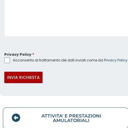
Privacy Policy
*
Acconsento al trattamento dei dati inviati come da
Privacy Policy
INVIA RICHIESTA
ATTIVITA' E PRESTAZIONI
AMULATORIALI