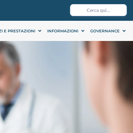
ZI E PRESTAZIONI
INFORMAZIONI
GOVERNANCE