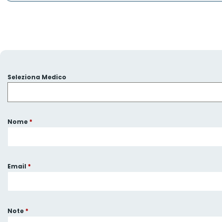
Seleziona Medico
Nome
*
Email
*
Note
*