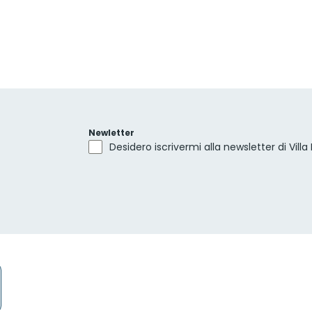
Newletter
Desidero iscrivermi alla newsletter di Villa