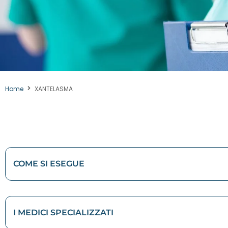
Home
XANTELASMA
COME SI ESEGUE
I MEDICI SPECIALIZZATI