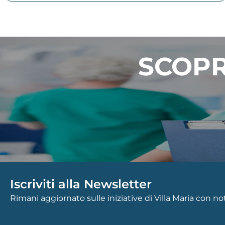
SCOPR
Iscriviti alla Newsletter
Rimani aggiornato sulle iniziative di Villa Maria con n