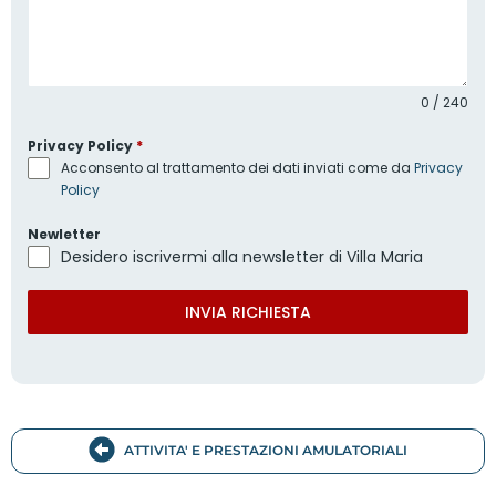
0 / 240
Privacy Policy
*
Acconsento al trattamento dei dati inviati come da
Privacy
Policy
Newletter
Desidero iscrivermi alla newsletter di Villa Maria
INVIA RICHIESTA
ATTIVITA' E PRESTAZIONI AMULATORIALI