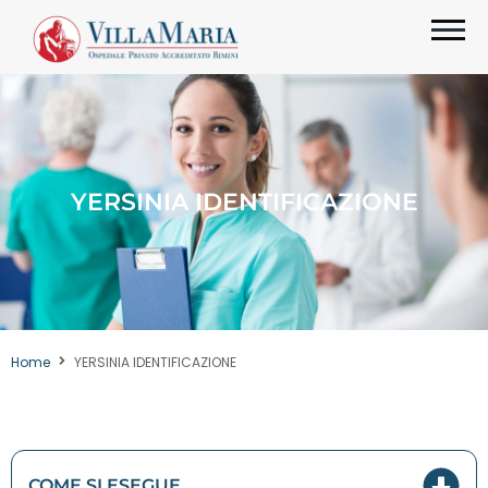
YERSINIA IDENTIFICAZIONE
Home
YERSINIA IDENTIFICAZIONE
COME SI ESEGUE