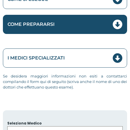
COME PREPARARSI
I MEDICI SPECIALIZZATI
Se desidera maggiori informazioni non esiti a contattarci
compilando il form qui di seguito (scriva anche il nome di uno dei
dottori che effettuano questo esame).
Seleziona Medico