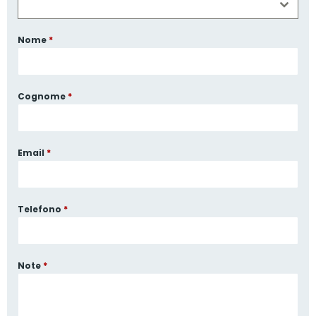
Nome
*
Cognome
*
Email
*
Telefono
*
Note
*