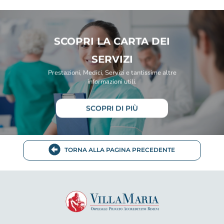
SCOPRI LA CARTA DEI
SERVIZI
Prestazioni, Medici, Servizi e tantissime altre
informazioni utili.
SCOPRI DI PIÙ
TORNA ALLA PAGINA PRECEDENTE