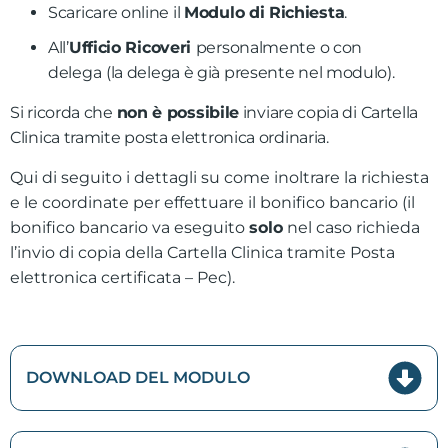
Scaricare online il
Modulo di Richiesta
.
All’
Ufficio Ricoveri
personalmente o con
delega
(la delega è già presente nel modulo).
Si ricorda che
non è possibile
inviare copia di Cartella
Clinica tramite posta elettronica ordinaria.
Qui di seguito i dettagli su come inoltrare la richiesta
e le coordinate per effettuare il bonifico bancario (il
bonifico bancario va eseguito
solo
nel caso richieda
l’invio di copia della Cartella Clinica tramite Posta
elettronica certificata – Pec).
DOWNLOAD DEL MODULO