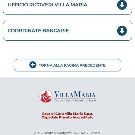
UFFICIO RICOVERI VILLA MARIA
COORDINATE BANCARIE
TORNA ALLA PAGINA PRECEDENTE
Casa di Cura Villa Maria S.p.a.
Ospedale Privato Accreditato
V.le Giacomo Matteotti, 24 – 47921 Rimini