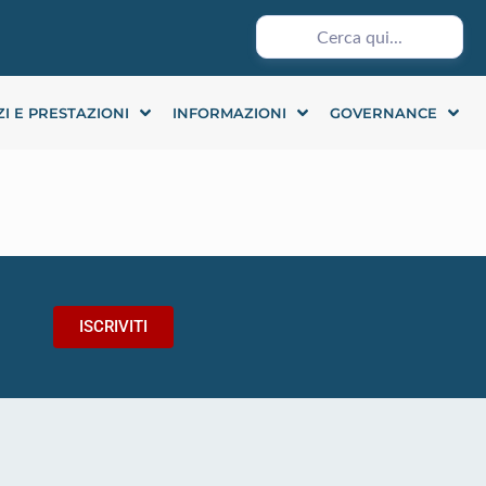
ZI E PRESTAZIONI
INFORMAZIONI
GOVERNANCE
ISCRIVITI