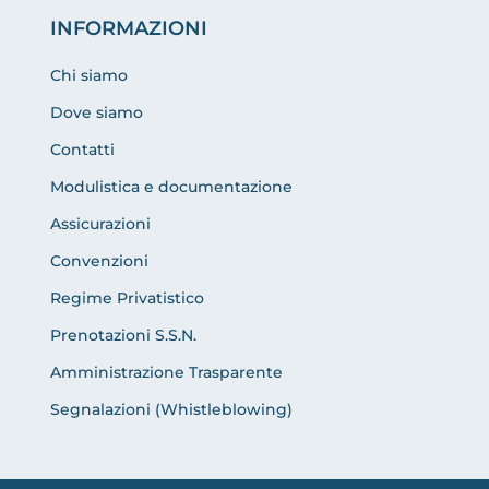
INFORMAZIONI
Chi siamo
Dove siamo
Contatti
Modulistica e documentazione
Assicurazioni
Convenzioni
Regime Privatistico
Prenotazioni S.S.N.
Amministrazione Trasparente
Segnalazioni (Whistleblowing)