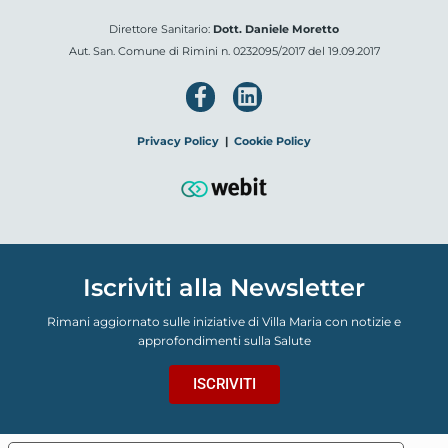
Direttore Sanitario:
Dott. Daniele Moretto
Aut. San. Comune di Rimini n. 0232095/2017 del 19.09.2017
Privacy Policy
|
Cookie Policy
Iscriviti alla Newsletter
Rimani aggiornato sulle iniziative di Villa Maria con notizie e
approfondimenti sulla Salute
ISCRIVITI