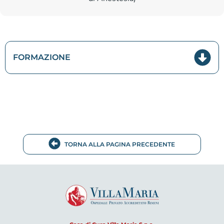
FORMAZIONE
TORNA ALLA PAGINA PRECEDENTE