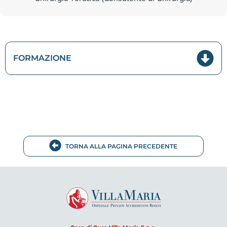
FORMAZIONE
TORNA ALLA PAGINA PRECEDENTE