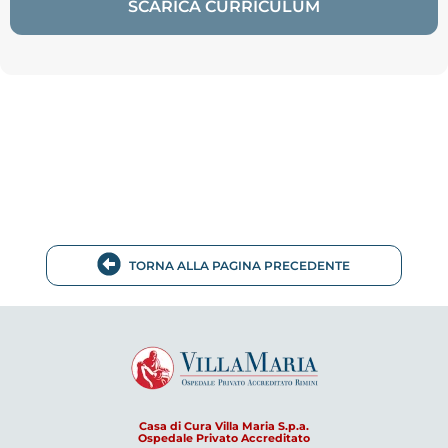
SCARICA CURRICULUM
TORNA ALLA PAGINA PRECEDENTE
Casa di Cura Villa Maria S.p.a.
Ospedale Privato Accreditato