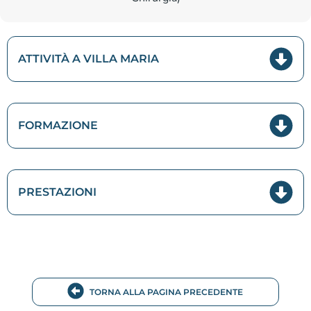
ATTIVITÀ A VILLA MARIA
FORMAZIONE
PRESTAZIONI
TORNA ALLA PAGINA PRECEDENTE