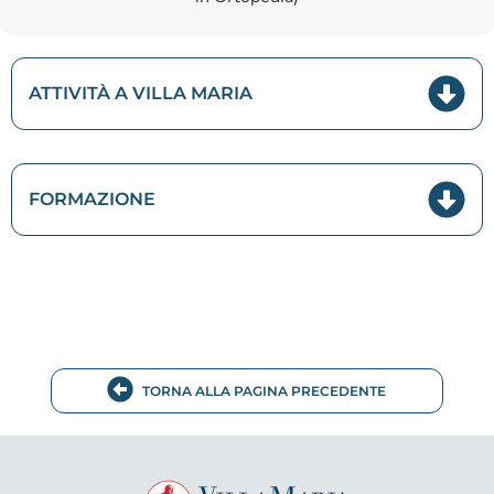
ATTIVITÀ A VILLA MARIA
FORMAZIONE
TORNA ALLA PAGINA PRECEDENTE